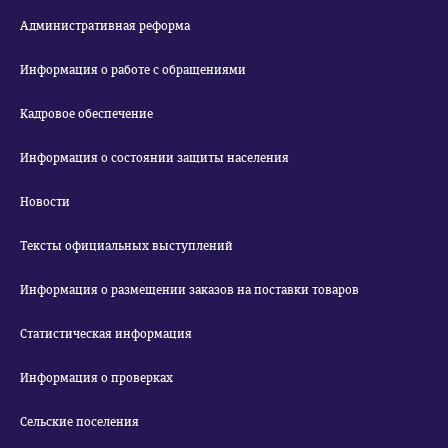
Административная реформа
Информация о работе с обращениями
Кадровое обеспечение
Информация о состоянии защиты населения
Новости
Тексты официальных выступлений
Информация о размещении заказов на поставки товаров
Статистическая информация
Информация о проверках
Сельские поселения