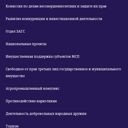
Комиссия по делам несовершеннолетних и защите их прав
Развитие конкуренции и инвестиционной деятельности
Отдел ЗАГС
Национальные проекты
Имущественная поддержка субъектов МСП
Свободное от прав третьих лиц государственное и муниципального
имущество
Агропромышленный комплекс
Противодействие наркотикам
Деятельность добровольных народных дружин
Туризм