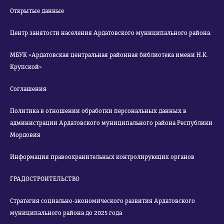
Открытые данные
Центр занятости населения Ардатовского муниципального района.
МБУК «Ардатовская центральная районная библиотека имени Н.К.
Крупской»
Соглашения
Политика в отношении обработки персональных данных в
администрации Ардатовского муниципального района Республики
Мордовия
Информация правоохранительных контролирующих органов
ГРАДОСТРОИТЕЛЬСТВО
Стратегия социально-экономического развития Ардатовского
муниципального района до 2025 года