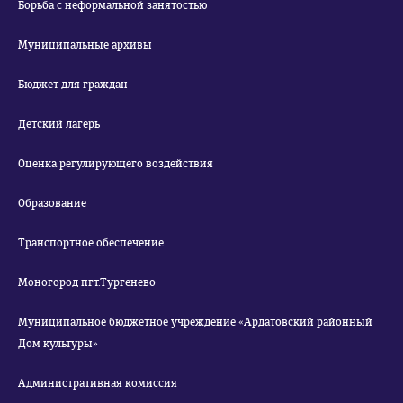
Борьба с неформальной занятостью
Муниципальные архивы
Бюджет для граждан
Детский лагерь
Оценка регулирующего воздействия
Образование
Транспортное обеспечение
Моногород пгт.Тургенево
Муниципальное бюджетное учреждение «Ардатовский районный
Дом культуры»
Административная комиссия