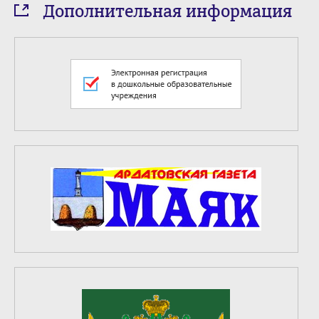
Дополнительная информация