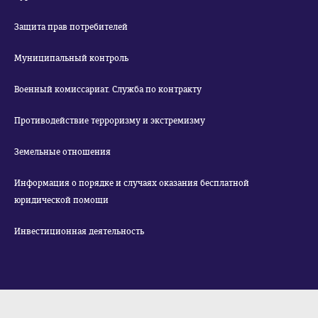
Защита прав потребителей
Муниципальный контроль
Военный комиссариат. Служба по контракту
Противодействие терроризму и экстремизму
Земельные отношения
Информация о порядке и случаях оказания бесплатной
юридической помощи
Инвестиционная деятельность