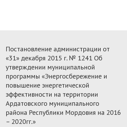
Постановление администрации от
«31» декабря 2015 г. № 1241 Об
утверждении муниципальной
программы «Энергосбережение и
повышение энергетической
эффективности на территории
Ардатовского муниципального
района Республики Мордовия на 2016
– 2020гг.»