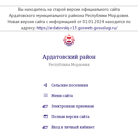
Вы находитесь на старой версии официального сайта
Ардатовского муниципального райнона Республики Мордовия.
Новая версия сайта с информацией от 01.01.2024 находится по
адресу:
https://ardatovskij-r13.gosweb.gosuslugi.ru/
Ардатовский район
Республика Мордовия
Сельские поселения
Меню сайта
Электронная приемная
Полная версия сайта
Вход в личный кабинет