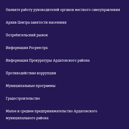
Оцените работу руководителей органов местного самоуправления
Архив Центра занятости населения
Потребительский рынок
Информация Росреестра
Информация Прокуратуры Ардатовского района
Противодействие коррупции
Муниципальные программы
Градостроительство
Малое и среднее предпринимательство Ардатовского
муниципального района