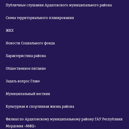
Публичные слушания Ардатовского муниципального района
Схема территориального планирования
ЖКХ
Новости Социального фонда
Характеристика района
Общественное питание
Задать вопрос Главе
Муниципальный вестник
Культурная и спортивная жизнь района
Филиал по Ардатовскому муниципальному району ГАУ Республики
Мордовия «МФЦ»