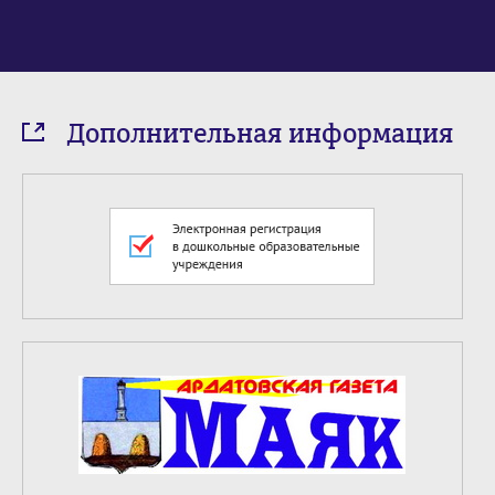
Дополнительная информация