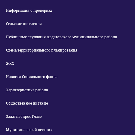
Информация о проверках
Сельские поселения
Публичные слушания Ардатовского муниципального района
Схема территориального планирования
ЖКХ
Новости Социального фонда
Характеристика района
Общественное питание
Задать вопрос Главе
Муниципальный вестник