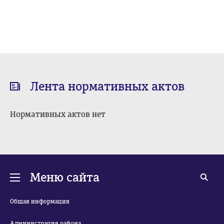
Лента нормативных актов
Нормативных актов нет
Меню сайта
Общая информация
Администрация района