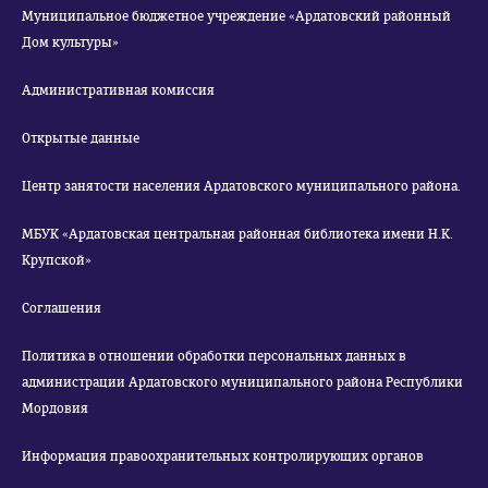
Муниципальное бюджетное учреждение «Ардатовский районный
Дом культуры»
Административная комиссия
Открытые данные
Центр занятости населения Ардатовского муниципального района.
МБУК «Ардатовская центральная районная библиотека имени Н.К.
Крупской»
Соглашения
Политика в отношении обработки персональных данных в
администрации Ардатовского муниципального района Республики
Мордовия
Информация правоохранительных контролирующих органов