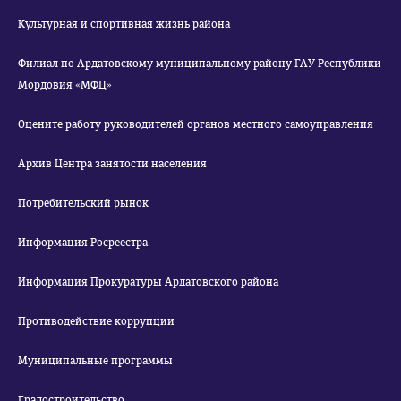
Культурная и спортивная жизнь района
Филиал по Ардатовскому муниципальному району ГАУ Республики
Мордовия «МФЦ»
Оцените работу руководителей органов местного самоуправления
Архив Центра занятости населения
Потребительский рынок
Информация Росреестра
Информация Прокуратуры Ардатовского района
Противодействие коррупции
Муниципальные программы
Градостроительство