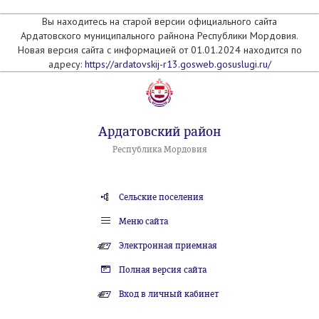
Вы находитесь на старой версии официального сайта
Ардатовского муниципального райнона Республики Мордовия.
Новая версия сайта с информацией от 01.01.2024 находится по
адресу:
https://ardatovskij-r13.gosweb.gosuslugi.ru/
Ардатовский район
Республика Мордовия
Сельские поселения
Меню сайта
Электронная приемная
Полная версия сайта
Вход в личный кабинет