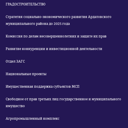
ГРАДОСТРОИТЕЛЬСТВО
Стратегия социально-экономического развития Ардатовского
муниципального района до 2025 года
Комиссия по делам несовершеннолетних и защите их прав
Развитие конкуренции и инвестиционной деятельности
Отдел ЗАГС
Национальные проекты
Имущественная поддержка субъектов МСП
Свободное от прав третьих лиц государственное и муниципального
имущество
Агропромышленный комплекс