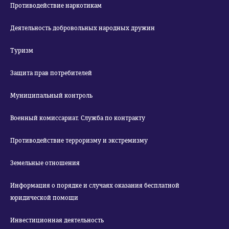
Противодействие наркотикам
Деятельность добровольных народных дружин
Туризм
Защита прав потребителей
Муниципальный контроль
Военный комиссариат. Служба по контракту
Противодействие терроризму и экстремизму
Земельные отношения
Информация о порядке и случаях оказания бесплатной
юридической помощи
Инвестиционная деятельность