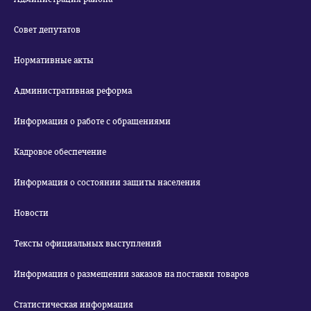
Совет депутатов
Нормативные акты
Административная реформа
Информация о работе с обращениями
Кадровое обеспечение
Информация о состоянии защиты населения
Новости
Тексты официальных выступлений
Информация о размещении заказов на поставки товаров
Статистическая информация