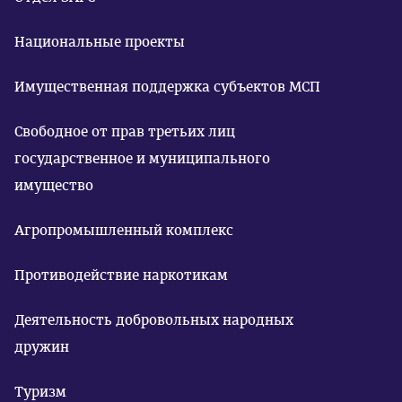
Национальные проекты
Имущественная поддержка субъектов МСП
Свободное от прав третьих лиц
государственное и муниципального
имущество
Агропромышленный комплекс
Противодействие наркотикам
Деятельность добровольных народных
дружин
Туризм