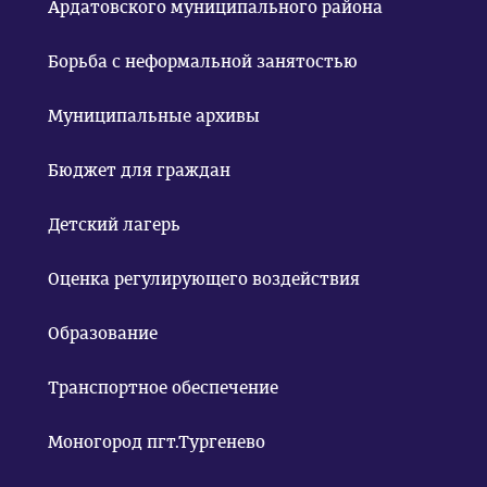
Ардатовского муниципального района
Борьба с неформальной занятостью
Муниципальные архивы
Бюджет для граждан
Детский лагерь
Оценка регулирующего воздействия
Образование
Транспортное обеспечение
Моногород пгт.Тургенево