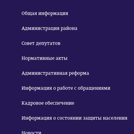
Общая информация
Администрация района
Совет депутатов
Нормативные акты
Административная реформа
Информация о работе с обращениями
Кадровое обеспечение
Информация о состоянии защиты населения
Новости