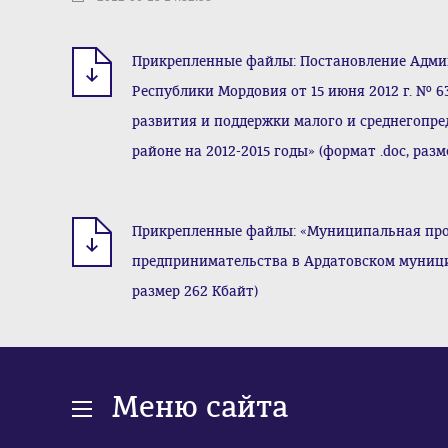
Прикрепленные файлы: Постановление Адми
Республики Мордовия от 15 июня 2012 г. №
развития и поддержки малого и среднегопр
районе на 2012-2015 годы» (формат .doc, разм
Прикрепленные файлы: «Муниципальная прог
предпринимательства в Ардатовском муницип
размер 262 Кбайт)
Меню сайта