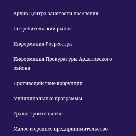
Архив Центра занятости населения
Потребительский рынок
Информация Росреестра
Информация Прокуратуры Ардатовского
района
Противодействие коррупции
Муниципальные программы
Градостроительство
Малое и среднее предпринимательство