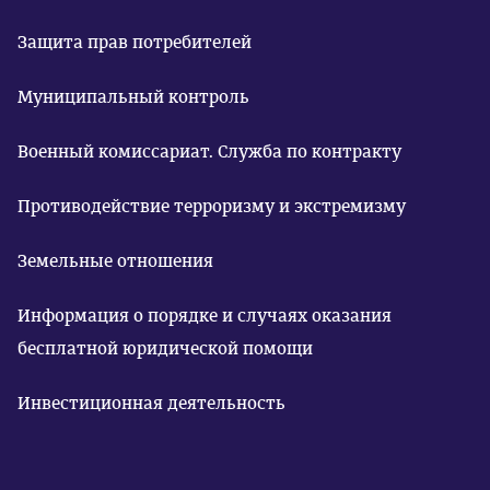
Защита прав потребителей
Муниципальный контроль
Военный комиссариат. Служба по контракту
Противодействие терроризму и экстремизму
Земельные отношения
Информация о порядке и случаях оказания
бесплатной юридической помощи
Инвестиционная деятельность