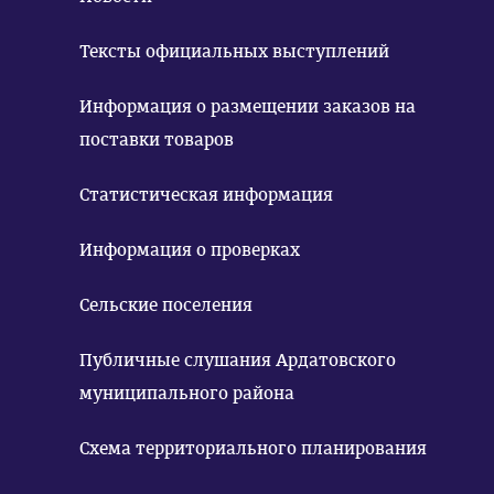
Тексты официальных выступлений
Информация о размещении заказов на
поставки товаров
Статистическая информация
Информация о проверках
Сельские поселения
Публичные слушания Ардатовского
муниципального района
Схема территориального планирования