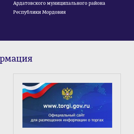
Ардатовского муниципального района
Республики Мордовия
ормация