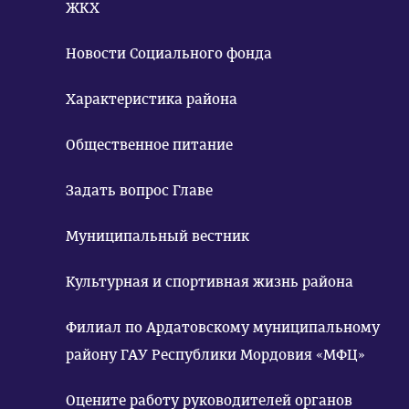
ЖКХ
Новости Социального фонда
Характеристика района
Общественное питание
Задать вопрос Главе
Муниципальный вестник
Культурная и спортивная жизнь района
Филиал по Ардатовскому муниципальному
району ГАУ Республики Мордовия «МФЦ»
Оцените работу руководителей органов