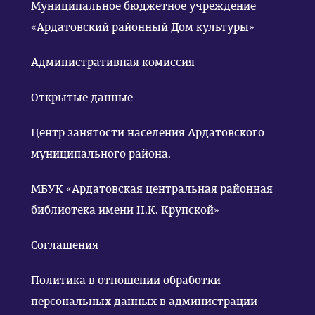
Муниципальное бюджетное учреждение
«Ардатовский районный Дом культуры»
Административная комиссия
Открытые данные
Центр занятости населения Ардатовского
муниципального района.
МБУК «Ардатовская центральная районная
библиотека имени Н.К. Крупской»
Соглашения
Политика в отношении обработки
персональных данных в администрации