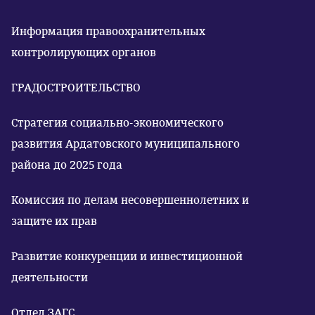
Информация правоохранительных
контролирующих органов
ГРАДОСТРОИТЕЛЬСТВО
Стратегия социально-экономического
развития Ардатовского муниципального
района до 2025 года
Комиссия по делам несовершеннолетних и
защите их прав
Развитие конкуренции и инвестиционной
деятельности
Отдел ЗАГС