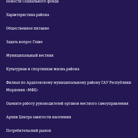
Новости Социального фонда
Характеристика района
Общественное питание
Задать вопрос Главе
Муниципальный вестник
Культурная и спортивная жизнь района
Филиал по Ардатовскому муниципальному району ГАУ Республики
Мордовия «МФЦ»
Оцените работу руководителей органов местного самоуправления
Архив Центра занятости населения
Потребительский рынок