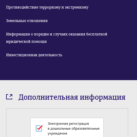
Противодействие терроризму и экстремизму
Земельные отношения
Информация о порядке и случаях оказания бесплатной
юридической помощи
Инвестиционная деятельность
Дополнительная информация