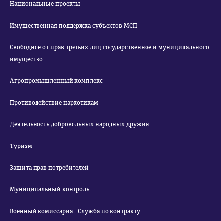
Национальные проекты
Имущественная поддержка субъектов МСП
Свободное от прав третьих лиц государственное и муниципального
имущество
Агропромышленный комплекс
Противодействие наркотикам
Деятельность добровольных народных дружин
Туризм
Защита прав потребителей
Муниципальный контроль
Военный комиссариат. Служба по контракту