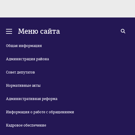
Меню сайта
Общая информация
Администрация района
Совет депутатов
Нормативные акты
Административная реформа
Информация о работе с обращениями
Кадровое обеспечение