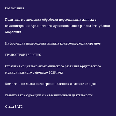
Соглашения
Политика в отношении обработки персональных данных в
администрации Ардатовского муниципального района Республики
Мордовия
Информация правоохранительных контролирующих органов
ГРАДОСТРОИТЕЛЬСТВО
Стратегия социально-экономического развития Ардатовского
муниципального района до 2025 года
Комиссия по делам несовершеннолетних и защите их прав
Развитие конкуренции и инвестиционной деятельности
Отдел ЗАГС