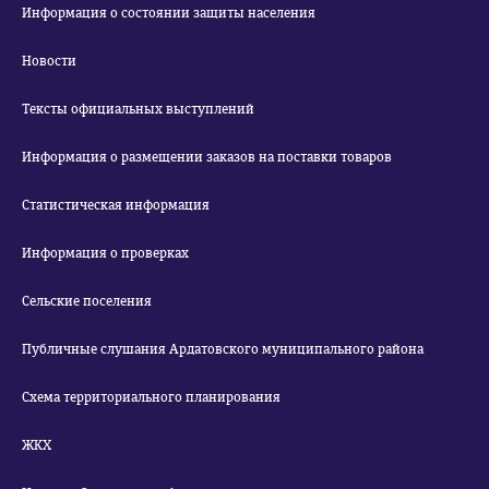
Информация о состоянии защиты населения
Новости
Тексты официальных выступлений
Информация о размещении заказов на поставки товаров
Статистическая информация
Информация о проверках
Сельские поселения
Публичные слушания Ардатовского муниципального района
Схема территориального планирования
ЖКХ