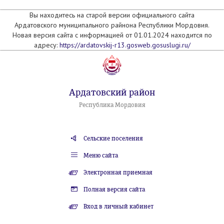
Вы находитесь на старой версии официального сайта
Ардатовского муниципального райнона Республики Мордовия.
Новая версия сайта с информацией от 01.01.2024 находится по
адресу:
https://ardatovskij-r13.gosweb.gosuslugi.ru/
Ардатовский район
Республика Мордовия
Сельские поселения
Меню сайта
Электронная приемная
Полная версия сайта
Вход в личный кабинет