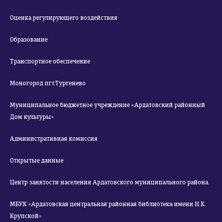
Оценка регулирующего воздействия
Образование
Транспортное обеспечение
Моногород пгт.Тургенево
Муниципальное бюджетное учреждение «Ардатовский районный
Дом культуры»
Административная комиссия
Открытые данные
Центр занятости населения Ардатовского муниципального района.
МБУК «Ардатовская центральная районная библиотека имени Н.К.
Крупской»