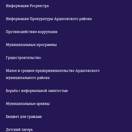
Информация Росреестра
Информация Прокуратуры Ардатовского района
Противодействие коррупции
Муниципальные программы
Градостроительство
Малое и среднее предпринимательство Ардатовского
муниципального района
Борьба с неформальной занятостью
Муниципальные архивы
Бюджет для граждан
Детский лагерь