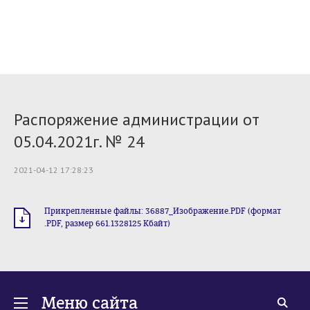
Распоряжение администрации от
05.04.2021г. № 24
2021-04-12 17:28:23
Прикрепленные файлы: 36887_Изображение.PDF (формат
.PDF, размер 661.1328125 Кбайт)
Меню сайта