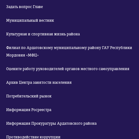
Задать вопрос Главе
Муниципальный вестник
Культурная и спортивная жизнь района
Филиал по Ардатовскому муниципальному району ГАУ Республики
Мордовия «МФЦ»
Оцените работу руководителей органов местного самоуправления
Архив Центра занятости населения
Потребительский рынок
Информация Росреестра
Информация Прокуратуры Ардатовского района
Противодействие коррупции