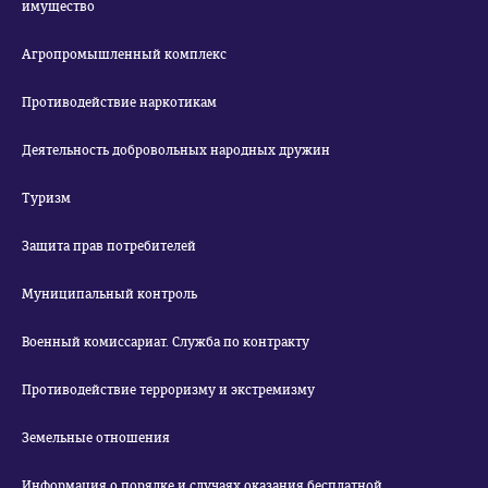
имущество
Агропромышленный комплекс
Противодействие наркотикам
Деятельность добровольных народных дружин
Туризм
Защита прав потребителей
Муниципальный контроль
Военный комиссариат. Служба по контракту
Противодействие терроризму и экстремизму
Земельные отношения
Информация о порядке и случаях оказания бесплатной