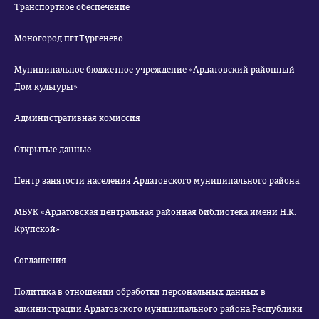
Транспортное обеспечение
Моногород пгт.Тургенево
Муниципальное бюджетное учреждение «Ардатовский районный
Дом культуры»
Административная комиссия
Открытые данные
Центр занятости населения Ардатовского муниципального района.
МБУК «Ардатовская центральная районная библиотека имени Н.К.
Крупской»
Соглашения
Политика в отношении обработки персональных данных в
администрации Ардатовского муниципального района Республики