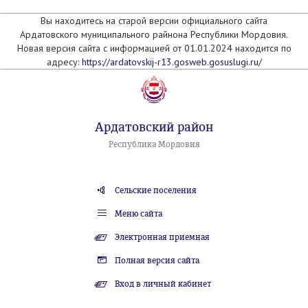
Вы находитесь на старой версии официального сайта
Ардатовского муниципального райнона Республики Мордовия.
Новая версия сайта с информацией от 01.01.2024 находится по
адресу:
https://ardatovskij-r13.gosweb.gosuslugi.ru/
Ардатовский район
Республика Мордовия
Сельские поселения
Меню сайта
Электронная приемная
Полная версия сайта
Вход в личный кабинет