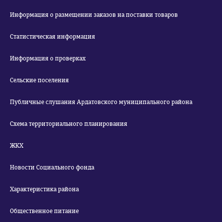
Информация о размещении заказов на поставки товаров
Статистическая информация
Информация о проверках
Сельские поселения
Публичные слушания Ардатовского муниципального района
Схема территориального планирования
ЖКХ
Новости Социального фонда
Характеристика района
Общественное питание