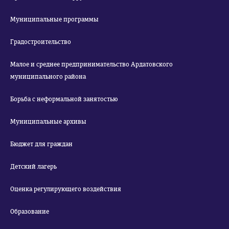
Муниципальные программы
Градостроительство
Малое и среднее предпринимательство Ардатовского
муниципального района
Борьба с неформальной занятостью
Муниципальные архивы
Бюджет для граждан
Детский лагерь
Оценка регулирующего воздействия
Образование