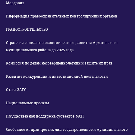
Мордовия
Информация правоохранительных контролирующих органов
ГРАДОСТРОИТЕЛЬСТВО
Стратегия социально-экономического развития Ардатовского
муниципального района до 2025 года
Комиссия по делам несовершеннолетних и защите их прав
Развитие конкуренции и инвестиционной деятельности
Отдел ЗАГС
Национальные проекты
Имущественная поддержка субъектов МСП
Свободное от прав третьих лиц государственное и муниципального