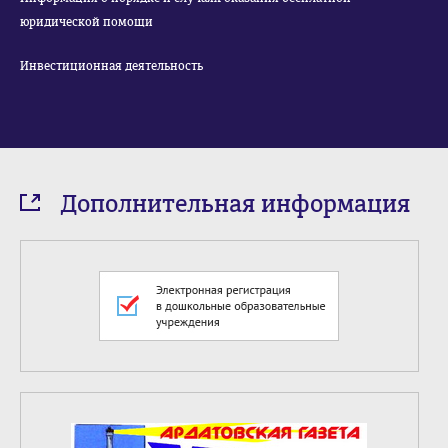
юридической помощи
Инвестиционная деятельность
Дополнительная информация