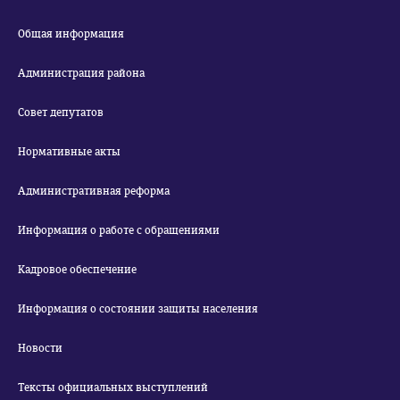
Общая информация
Администрация района
Совет депутатов
Нормативные акты
Административная реформа
Информация о работе с обращениями
Кадровое обеспечение
Информация о состоянии защиты населения
Новости
Тексты официальных выступлений