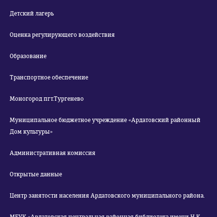
Детский лагерь
Оценка регулирующего воздействия
Образование
Транспортное обеспечение
Моногород пгт.Тургенево
Муниципальное бюджетное учреждение «Ардатовский районный
Дом культуры»
Административная комиссия
Открытые данные
Центр занятости населения Ардатовского муниципального района.