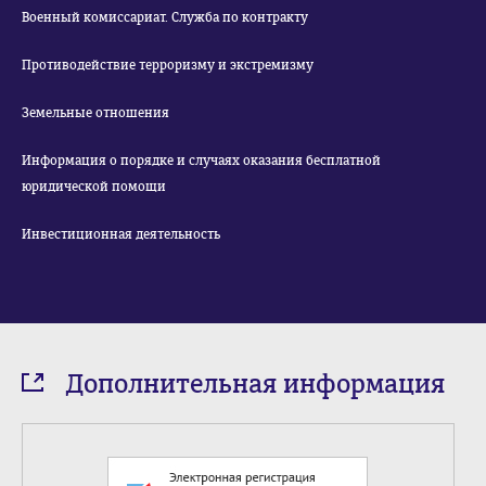
Военный комиссариат. Служба по контракту
Противодействие терроризму и экстремизму
Земельные отношения
Информация о порядке и случаях оказания бесплатной
юридической помощи
Инвестиционная деятельность
Дополнительная информация