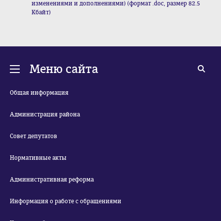
изменениями и дополнениями) (формат .doc, размер 82.5
Кбайт)
Меню сайта
Общая информация
Администрация района
Совет депутатов
Нормативные акты
Административная реформа
Информация о работе с обращениями