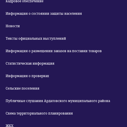
Кадровое обеспечение
Информация о состоянии защиты населения
Новости
Тексты официальных выступлений
Информация о размещении заказов на поставки товаров
Статистическая информация
Информация о проверках
Сельские поселения
Публичные слушания Ардатовского муниципального района
Схема территориального планирования
ЖКХ