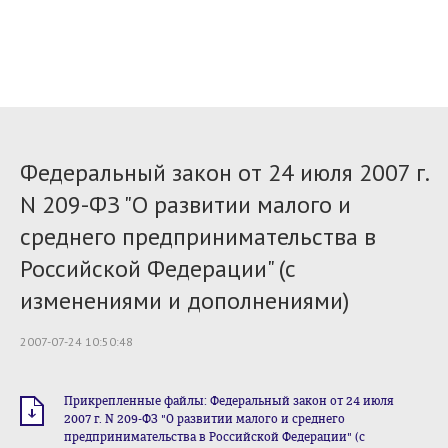
Федеральный закон от 24 июля 2007 г.
N 209-ФЗ "О развитии малого и
среднего предпринимательства в
Российской Федерации" (с
изменениями и дополнениями)
2007-07-24 10:50:48
Прикрепленные файлы: Федеральный закон от 24 июля
2007 г. N 209-ФЗ "О развитии малого и среднего
предпринимательства в Российской Федерации" (с