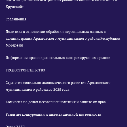
МБУК «Ардатовская центральная районная библиотека имени Н.К.
Крупской»
Соглашения
Политика в отношении обработки персональных данных в
администрации Ардатовского муниципального района Республики
Мордовия
Информация правоохранительных контролирующих органов
ГРАДОСТРОИТЕЛЬСТВО
Стратегия социально-экономического развития Ардатовского
муниципального района до 2025 года
Комиссия по делам несовершеннолетних и защите их прав
Развитие конкуренции и инвестиционной деятельности