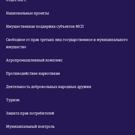
Отдел ЗАГС
Национальные проекты
Имущественная поддержка субъектов МСП
Свободное от прав третьих лиц государственное и муниципального
имущество
Агропромышленный комплекс
Противодействие наркотикам
Деятельность добровольных народных дружин
Туризм
Защита прав потребителей
Муниципальный контроль