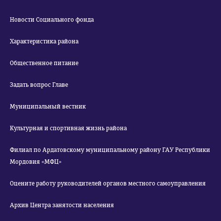
Новости Социального фонда
Характеристика района
Общественное питание
Задать вопрос Главе
Муниципальный вестник
Культурная и спортивная жизнь района
Филиал по Ардатовскому муниципальному району ГАУ Республики
Мордовия «МФЦ»
Оцените работу руководителей органов местного самоуправления
Архив Центра занятости населения