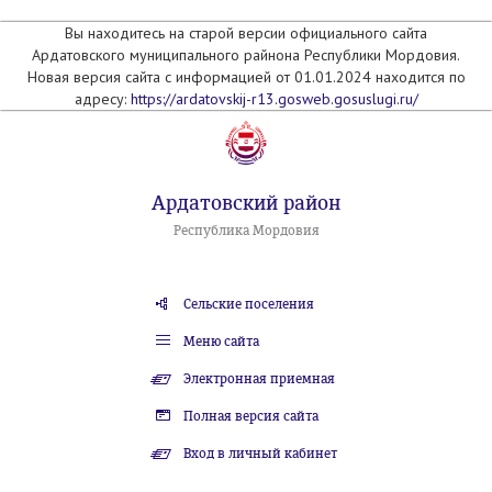
Вы находитесь на старой версии официального сайта
Ардатовского муниципального райнона Республики Мордовия.
Новая версия сайта с информацией от 01.01.2024 находится по
адресу:
https://ardatovskij-r13.gosweb.gosuslugi.ru/
Ардатовский район
Республика Мордовия
Сельские поселения
Меню сайта
Электронная приемная
Полная версия сайта
Вход в личный кабинет