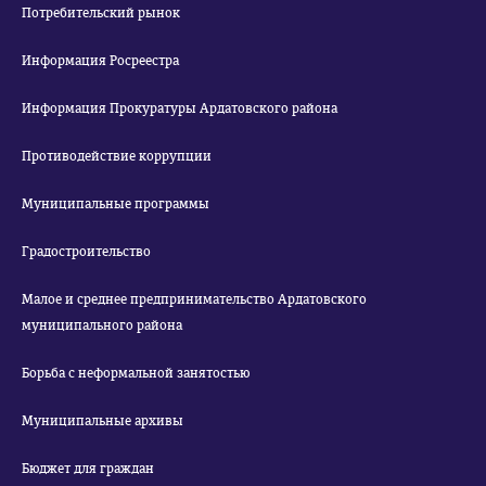
Потребительский рынок
Информация Росреестра
Информация Прокуратуры Ардатовского района
Противодействие коррупции
Муниципальные программы
Градостроительство
Малое и среднее предпринимательство Ардатовского
муниципального района
Борьба с неформальной занятостью
Муниципальные архивы
Бюджет для граждан