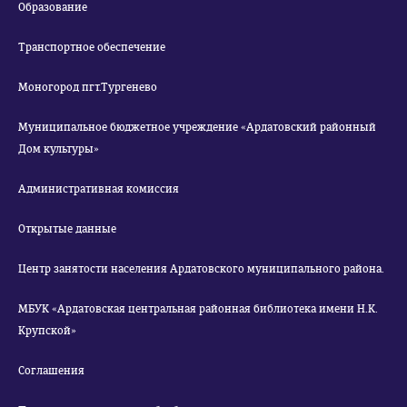
Образование
Транспортное обеспечение
Моногород пгт.Тургенево
Муниципальное бюджетное учреждение «Ардатовский районный
Дом культуры»
Административная комиссия
Открытые данные
Центр занятости населения Ардатовского муниципального района.
МБУК «Ардатовская центральная районная библиотека имени Н.К.
Крупской»
Соглашения