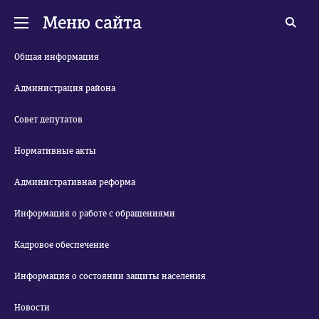
Меню сайта
Общая информация
Администрация района
Совет депутатов
Нормативные акты
Административная реформа
Информация о работе с обращениями
Кадровое обеспечение
Информация о состоянии защиты населения
Новости