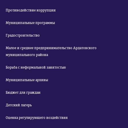
Противодействие коррупции
Муниципальные программы
Градостроительство
Малое и среднее предпринимательство Ардатовского
муниципального района
Борьба с неформальной занятостью
Муниципальные архивы
Бюджет для граждан
Детский лагерь
Оценка регулирующего воздействия