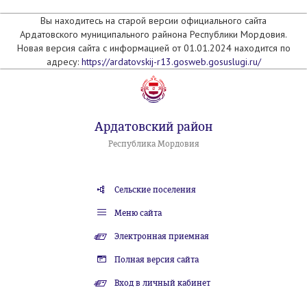
Вы находитесь на старой версии официального сайта
Ардатовского муниципального райнона Республики Мордовия.
Новая версия сайта с информацией от 01.01.2024 находится по
адресу:
https://ardatovskij-r13.gosweb.gosuslugi.ru/
Ардатовский район
Республика Мордовия
Сельские поселения
Меню сайта
Электронная приемная
Полная версия сайта
Вход в личный кабинет