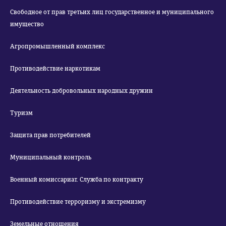
Свободное от прав третьих лиц государственное и муниципального
имущество
Агропромышленный комплекс
Противодействие наркотикам
Деятельность добровольных народных дружин
Туризм
Защита прав потребителей
Муниципальный контроль
Военный комиссариат. Служба по контракту
Противодействие терроризму и экстремизму
Земельные отношения