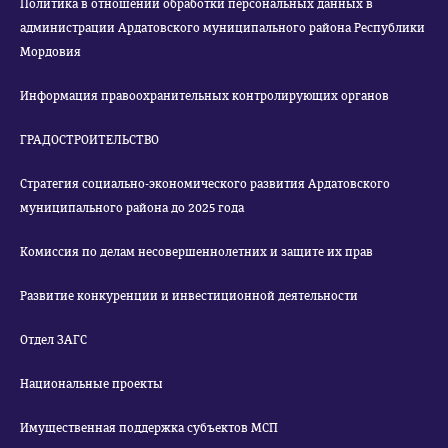
Политика в отношении обработки персональных данных в
администрации Ардатовского муниципального района Республики
Мордовия
Информация правоохранительных контролирующих органов
ГРАДОСТРОИТЕЛЬСТВО
Стратегия социально-экономического развития Ардатовского
муниципального района до 2025 года
Комиссия по делам несовершеннолетних и защите их прав
Развитие конкуренции и инвестиционной деятельности
Отдел ЗАГС
Национальные проекты
Имущественная поддержка субъектов МСП