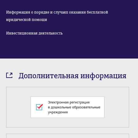
Информация о порядке и случаях оказания бесплатной
юридической помощи
Инвестиционная деятельность
Дополнительная информация