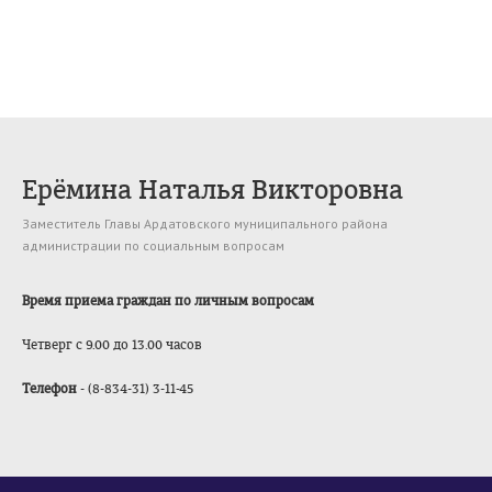
Ерёмина Наталья Викторовна
Заместитель Главы Ардатовского муниципального района
администрации по социальным вопросам
Время приема граждан по личным вопросам
Четверг
с 9.00 до 13.00 часов
Телефон
- (8-834-31) 3-11-45