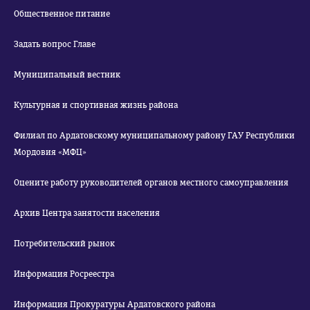
Общественное питание
Задать вопрос Главе
Муниципальный вестник
Культурная и спортивная жизнь района
Филиал по Ардатовскому муниципальному району ГАУ Республики
Мордовия «МФЦ»
Оцените работу руководителей органов местного самоуправления
Архив Центра занятости населения
Потребительский рынок
Информация Росреестра
Информация Прокуратуры Ардатовского района