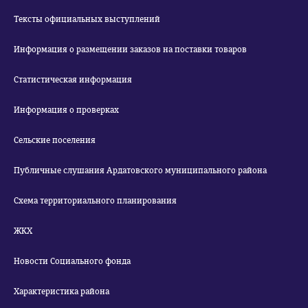
Тексты официальных выступлений
Информация о размещении заказов на поставки товаров
Статистическая информация
Информация о проверках
Сельские поселения
Публичные слушания Ардатовского муниципального района
Схема территориального планирования
ЖКХ
Новости Социального фонда
Характеристика района