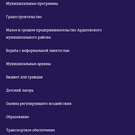
Муниципальные программы
Градостроительство
Малое и среднее предпринимательство Ардатовского
муниципального района
Борьба с неформальной занятостью
Муниципальные архивы
Бюджет для граждан
Детский лагерь
Оценка регулирующего воздействия
Образование
Транспортное обеспечение