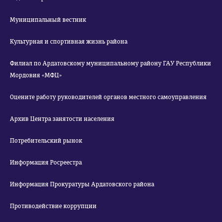
Муниципальный вестник
Культурная и спортивная жизнь района
Филиал по Ардатовскому муниципальному району ГАУ Республики
Мордовия «МФЦ»
Оцените работу руководителей органов местного самоуправления
Архив Центра занятости населения
Потребительский рынок
Информация Росреестра
Информация Прокуратуры Ардатовского района
Противодействие коррупции