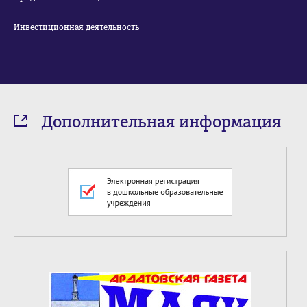
Инвестиционная деятельность
Дополнительная информация