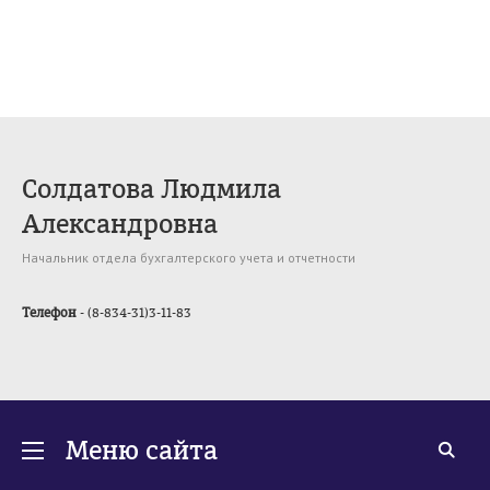
Солдатова Людмила
Александровна
Начальник отдела бухгалтерского учета и отчетности
Телефон
- (8-834-31)3-11-83
Меню сайта