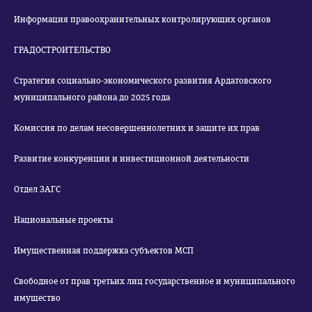
Информация правоохранительных контролирующих органов
ГРАДОСТРОИТЕЛЬСТВО
Стратегия социально-экономического развития Ардатовского
муниципального района до 2025 года
Комиссия по делам несовершеннолетних и защите их прав
Развитие конкуренции и инвестиционной деятельности
Отдел ЗАГС
Национальные проекты
Имущественная поддержка субъектов МСП
Свободное от прав третьих лиц государственное и муниципального
имущество