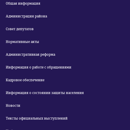
Общая информация
Администрация района
Совет депутатов
Нормативные акты
Административная реформа
Информация о работе с обращениями
Кадровое обеспечение
Информация о состоянии защиты населения
Новости
Тексты официальных выступлений