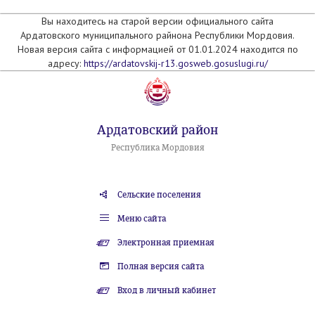
Вы находитесь на старой версии официального сайта
Ардатовского муниципального райнона Республики Мордовия.
Новая версия сайта с информацией от 01.01.2024 находится по
адресу:
https://ardatovskij-r13.gosweb.gosuslugi.ru/
Ардатовский район
Республика Мордовия
Сельские поселения
Меню сайта
Электронная приемная
Полная версия сайта
Вход в личный кабинет