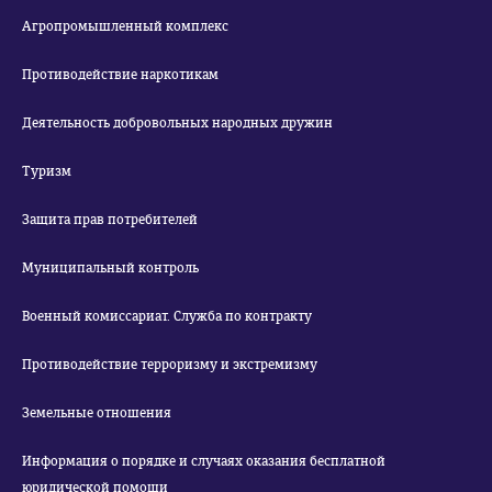
Агропромышленный комплекс
Противодействие наркотикам
Деятельность добровольных народных дружин
Туризм
Защита прав потребителей
Муниципальный контроль
Военный комиссариат. Служба по контракту
Противодействие терроризму и экстремизму
Земельные отношения
Информация о порядке и случаях оказания бесплатной
юридической помощи