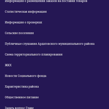
Информация о размещении заказов на поставки товаров
Статистическая информация
Информация о проверках
Сельские поселения
Публичные слушания Ардатовского муниципального района
Схема территориального планирования
ЖКХ
Новости Социального фонда
Характеристика района
Общественное питание
Задать вопрос Главе