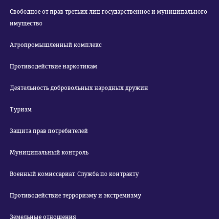
Свободное от прав третьих лиц государственное и муниципального
имущество
Агропромышленный комплекс
Противодействие наркотикам
Деятельность добровольных народных дружин
Туризм
Защита прав потребителей
Муниципальный контроль
Военный комиссариат. Служба по контракту
Противодействие терроризму и экстремизму
Земельные отношения