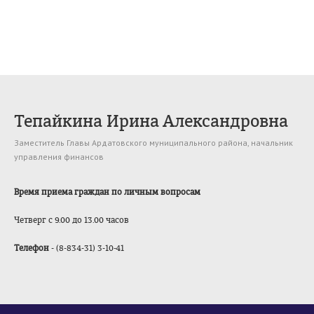
Тепайкина Ирина Александровна
Заместитель Главы Ардатовского муниципального района, начальник
управления финансов
Время приема граждан по личным вопросам
Четверг
с 9.00 до 13.00 часов
Телефон
- (8-834-31) 3-10-41