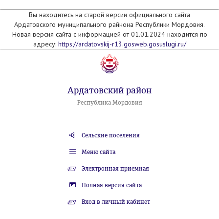
Вы находитесь на старой версии официального сайта
Ардатовского муниципального райнона Республики Мордовия.
Новая версия сайта с информацией от 01.01.2024 находится по
адресу:
https://ardatovskij-r13.gosweb.gosuslugi.ru/
Ардатовский район
Республика Мордовия
Сельские поселения
Меню сайта
Электронная приемная
Полная версия сайта
Вход в личный кабинет