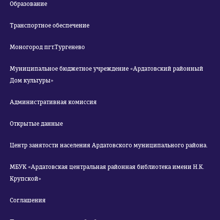
Образование
Транспортное обеспечение
Моногород пгт.Тургенево
Муниципальное бюджетное учреждение «Ардатовский районный
Дом культуры»
Административная комиссия
Открытые данные
Центр занятости населения Ардатовского муниципального района.
МБУК «Ардатовская центральная районная библиотека имени Н.К.
Крупской»
Соглашения