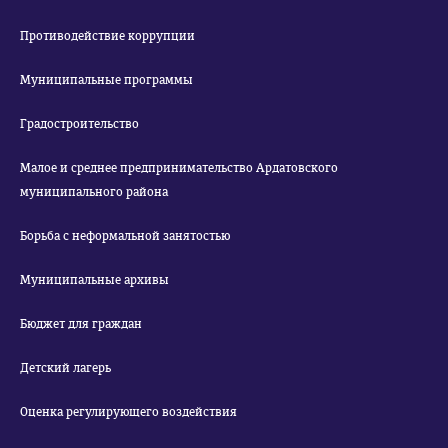
Противодействие коррупции
Муниципальные программы
Градостроительство
Малое и среднее предпринимательство Ардатовского
муниципального района
Борьба с неформальной занятостью
Муниципальные архивы
Бюджет для граждан
Детский лагерь
Оценка регулирующего воздействия