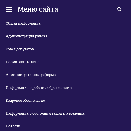
Меню сайта
Общая информация
Администрация района
Совет депутатов
Нормативные акты
Административная реформа
Информация о работе с обращениями
Кадровое обеспечение
Информация о состоянии защиты населения
Новости