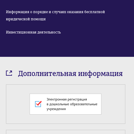
Информация о порядке и случаях оказания бесплатной
юридической помощи
Инвестиционная деятельность
Дополнительная информация