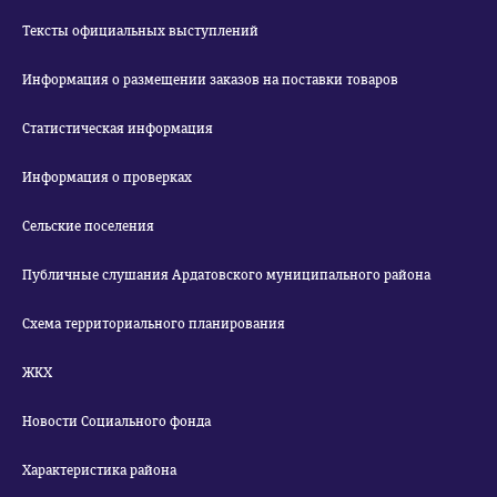
Тексты официальных выступлений
Информация о размещении заказов на поставки товаров
Статистическая информация
Информация о проверках
Сельские поселения
Публичные слушания Ардатовского муниципального района
Схема территориального планирования
ЖКХ
Новости Социального фонда
Характеристика района