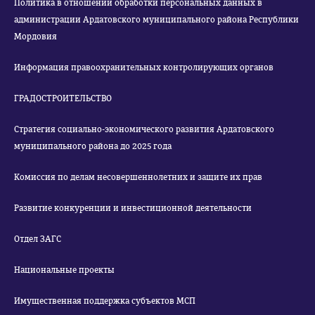
Политика в отношении обработки персональных данных в
администрации Ардатовского муниципального района Республики
Мордовия
Информация правоохранительных контролирующих органов
ГРАДОСТРОИТЕЛЬСТВО
Стратегия социально-экономического развития Ардатовского
муниципального района до 2025 года
Комиссия по делам несовершеннолетних и защите их прав
Развитие конкуренции и инвестиционной деятельности
Отдел ЗАГС
Национальные проекты
Имущественная поддержка субъектов МСП