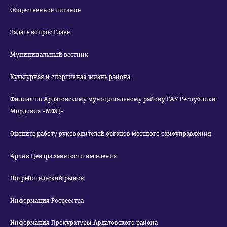
Общественное питание
Задать вопрос Главе
Муниципальный вестник
Культурная и спортивная жизнь района
Филиал по Ардатовскому муниципальному району ГАУ Республики
Мордовия «МФЦ»
Оцените работу руководителей органов местного самоуправления
Архив Центра занятости населения
Потребительский рынок
Информация Росреестра
Информация Прокуратуры Ардатовского района