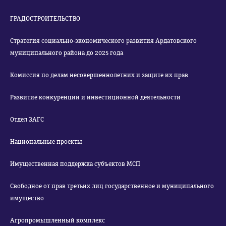
ГРАДОСТРОИТЕЛЬСТВО
Стратегия социально-экономического развития Ардатовского
муниципального района до 2025 года
Комиссия по делам несовершеннолетних и защите их прав
Развитие конкуренции и инвестиционной деятельности
Отдел ЗАГС
Национальные проекты
Имущественная поддержка субъектов МСП
Свободное от прав третьих лиц государственное и муниципального
имущество
Агропромышленный комплекс