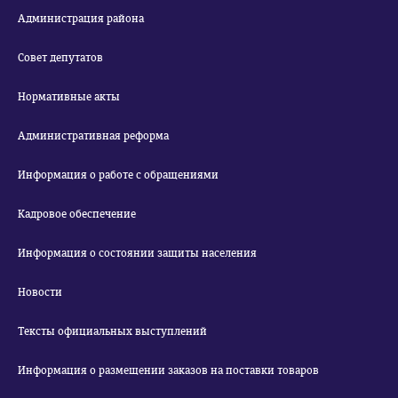
Администрация района
Совет депутатов
Нормативные акты
Административная реформа
Информация о работе с обращениями
Кадровое обеспечение
Информация о состоянии защиты населения
Новости
Тексты официальных выступлений
Информация о размещении заказов на поставки товаров