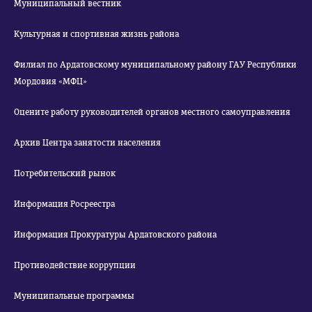
Муниципальный вестник
Культурная и спортивная жизнь района
Филиал по Ардатовскому муниципальному району ГАУ Республики
Мордовия «МФЦ»
Оцените работу руководителей органов местного самоуправления
Архив Центра занятости населения
Потребительский рынок
Информация Росреестра
Информация Прокуратуры Ардатовского района
Противодействие коррупции
Муниципальные программы