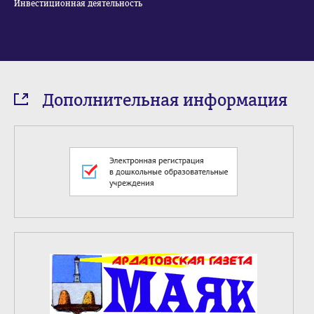
Инвестиционная деятельность
Дополнительная информация