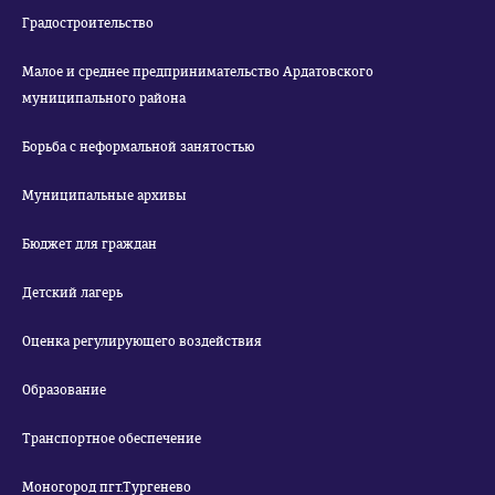
Градостроительство
Малое и среднее предпринимательство Ардатовского
муниципального района
Борьба с неформальной занятостью
Муниципальные архивы
Бюджет для граждан
Детский лагерь
Оценка регулирующего воздействия
Образование
Транспортное обеспечение
Моногород пгт.Тургенево