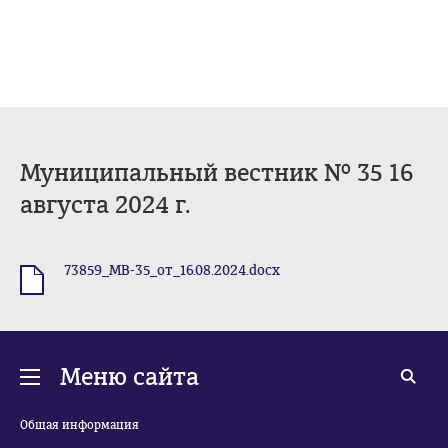
Муниципальный вестник № 35 16
августа 2024 г.
73859_МВ-35_от_16.08.2024.docx
.docx
Меню сайта
Общая информация