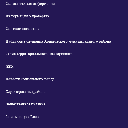
Статистическая информация
Информация о проверках
Сельские поселения
Публичные слушания Ардатовского муниципального района
Схема территориального планирования
ЖКХ
Новости Социального фонда
Характеристика района
Общественное питание
Задать вопрос Главе