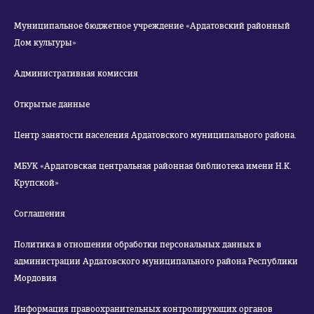
Муниципальное бюджетное учреждение «Ардатовский районный
Дом культуры»
Административная комиссия
Открытые данные
Центр занятости населения Ардатовского муниципального района.
МБУК «Ардатовская центральная районная библиотека имени Н.К.
Крупской»
Соглашения
Политика в отношении обработки персональных данных в
администрации Ардатовского муниципального района Республики
Мордовия
Информация правоохранительных контролирующих органов