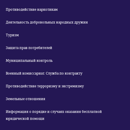
Противодействие наркотикам
Деятельность добровольных народных дружин
Туризм
Защита прав потребителей
Муниципальный контроль
Военный комиссариат. Служба по контракту
Противодействие терроризму и экстремизму
Земельные отношения
Информация о порядке и случаях оказания бесплатной
юридической помощи