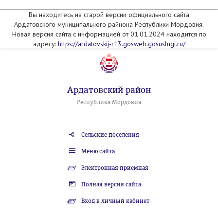
Вы находитесь на старой версии официального сайта
Ардатовского муниципального райнона Республики Мордовия.
Новая версия сайта с информацией от 01.01.2024 находится по
адресу:
https://ardatovskij-r13.gosweb.gosuslugi.ru/
Ардатовский район
Республика Мордовия
Сельские поселения
Меню сайта
Электронная приемная
Полная версия сайта
Вход в личный кабинет