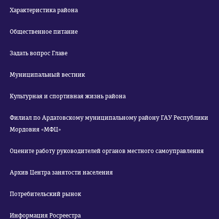
Характеристика района
Общественное питание
Задать вопрос Главе
Муниципальный вестник
Культурная и спортивная жизнь района
Филиал по Ардатовскому муниципальному району ГАУ Республики
Мордовия «МФЦ»
Оцените работу руководителей органов местного самоуправления
Архив Центра занятости населения
Потребительский рынок
Информация Росреестра