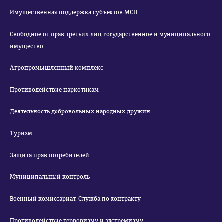
Имущественная поддержка субъектов МСП
Свободное от прав третьих лиц государственное и муниципального
имущество
Агропромышленный комплекс
Противодействие наркотикам
Деятельность добровольных народных дружин
Туризм
Защита прав потребителей
Муниципальный контроль
Военный комиссариат. Служба по контракту
Противодействие терроризму и экстремизму