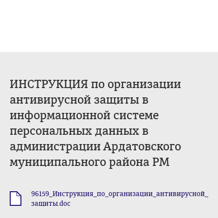
ИНСТРУКЦИЯ по организации
антивирусной защиты в
информационной системе
персональных данных в
администрации Ардатовского
муниципального района РМ
96159_Инструкция_по_организации_антивирусной_
.doc
защиты.doc