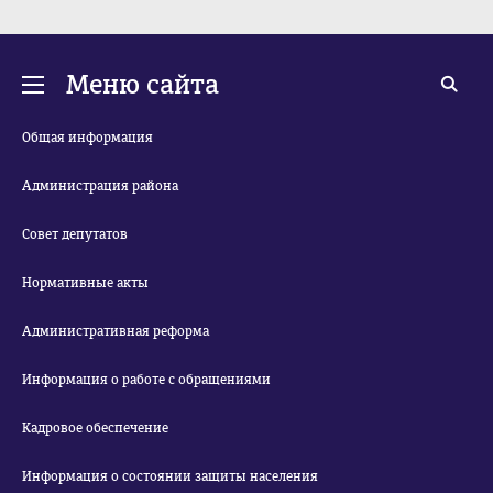
Меню сайта
Общая информация
Администрация района
Совет депутатов
Нормативные акты
Административная реформа
Информация о работе с обращениями
Кадровое обеспечение
Информация о состоянии защиты населения