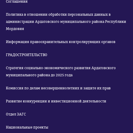
Соглашения
Политика в отношении обработки персональных данных в
администрации Ардатовского муниципального района Республики
Мордовия
Информация правоохранительных контролирующих органов
ГРАДОСТРОИТЕЛЬСТВО
Стратегия социально-экономического развития Ардатовского
муниципального района до 2025 года
Комиссия по делам несовершеннолетних и защите их прав
Развитие конкуренции и инвестиционной деятельности
Отдел ЗАГС
Национальные проекты