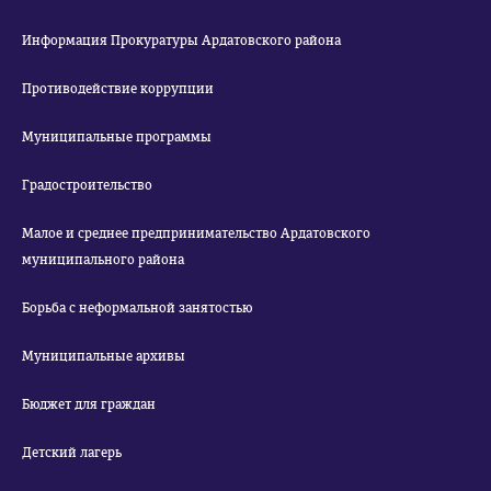
Информация Прокуратуры Ардатовского района
Противодействие коррупции
Муниципальные программы
Градостроительство
Малое и среднее предпринимательство Ардатовского
муниципального района
Борьба с неформальной занятостью
Муниципальные архивы
Бюджет для граждан
Детский лагерь