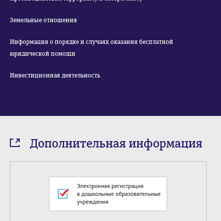
Земельные отношения
Информация о порядке и случаях оказания бесплатной
юридической помощи
Инвестиционная деятельность
Дополнительная информация