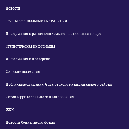
Новости
Тексты официальных выступлений
Информация о размещении заказов на поставки товаров
Статистическая информация
Информация о проверках
Сельские поселения
Публичные слушания Ардатовского муниципального района
Схема территориального планирования
ЖКХ
Новости Социального фонда