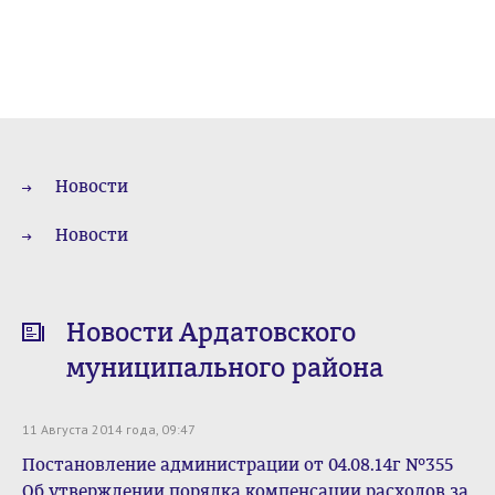
Новости
Новости
Новости Ардатовского
муниципального района
11 Августа 2014 года, 09:47
Постановление администрации от 04.08.14г №355
Об утверждении порядка компенсации расходов за