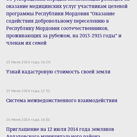
оказание медицинских услуг участникам целевой
программы Республики Мордовия "Оказание
содействия добровольному переселению в
Республику Мордовия соотечественников,
проживающих за рубежом, на 2013-2915 годы" и
членам их семей
15 Июля 2014 года, 16:20
Узнай кадастровую стоимость своей земли
15 Июля 2014 года, 12:31
Система межведомственного взаимодействия
26 Июня 2014 года, 16:02
Приглашение на 12 июля 2014 года земляков
Ардатовского муниципального района