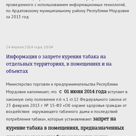
проведенного с использованием информационных технологий,
по Ардатовскому муниципальному району Республики Мордовия
за 2013 год
24 Апреля 2014 года, 10:04
Информация о запрете курения табака на
отдельных территориях, в помещениях и на
объектах
Министерство торговли и предпринимательства Республики
с 01 июня 2014 года
Мордовия напоминает, что
вступают в
законную силу положения п.6 ч.1 ст.12 Федерального закона от
23 февраля 2013 г. № 15-ФЗ «Об охране здоровья граждан от
воздействия окружающего табачного дыма и последствий
запрет на
потребления табака», которые устанавливают
курение табака в помещениях, предназначенных