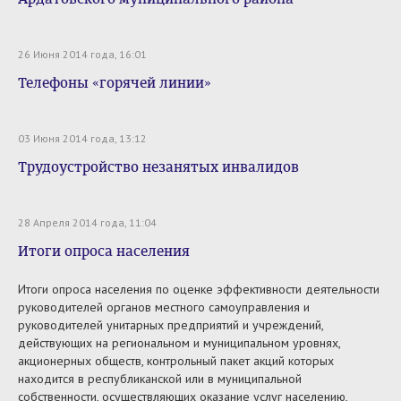
26 Июня 2014 года, 16:01
Телефоны «горячей линии»
03 Июня 2014 года, 13:12
Трудоустройство незанятых инвалидов
28 Апреля 2014 года, 11:04
Итоги опроса населения
Итоги опроса населения по оценке эффективности деятельности
руководителей органов местного самоуправления и
руководителей унитарных предприятий и учреждений,
действующих на региональном и муниципальном уровнях,
акционерных обществ, контрольный пакет акций которых
находится в республиканской или в муниципальной
собственности, осуществляющих оказание услуг населению,