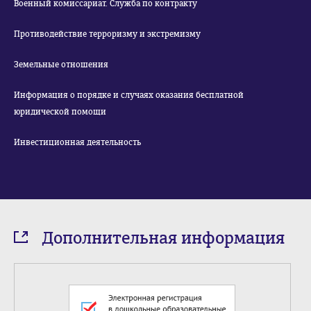
Военный комиссариат. Служба по контракту
Противодействие терроризму и экстремизму
Земельные отношения
Информация о порядке и случаях оказания бесплатной
юридической помощи
Инвестиционная деятельность
Дополнительная информация