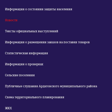
Информация о состоянии защиты населения
Новости
Тексты официальных выступлений
Информация о размещении заказов на поставки товаров
Статистическая информация
Информация о проверках
Сельские поселения
Публичные слушания Ардатовского муниципального района
Схема территориального планирования
ЖКХ