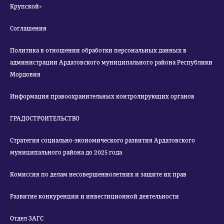
Крупской»
Соглашения
Политика в отношении обработки персональных данных в
администрации Ардатовского муниципального района Республики
Мордовия
Информация правоохранительных контролирующих органов
ГРАДОСТРОИТЕЛЬСТВО
Стратегия социально-экономического развития Ардатовского
муниципального района до 2025 года
Комиссия по делам несовершеннолетних и защите их прав
Развитие конкуренции и инвестиционной деятельности
Отдел ЗАГС