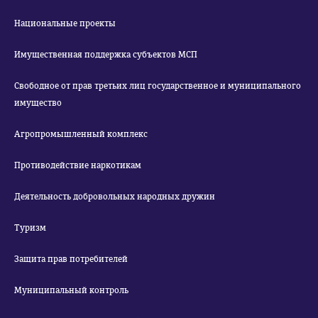
Национальные проекты
Имущественная поддержка субъектов МСП
Свободное от прав третьих лиц государственное и муниципального
имущество
Агропромышленный комплекс
Противодействие наркотикам
Деятельность добровольных народных дружин
Туризм
Защита прав потребителей
Муниципальный контроль