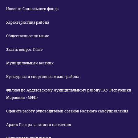
Новости Социального фонда
Характеристика района
Общественное питание
Задать вопрос Главе
Муниципальный вестник
Культурная и спортивная жизнь района
Филиал по Ардатовскому муниципальному району ГАУ Республики
Мордовия «МФЦ»
Оцените работу руководителей органов местного самоуправления
Архив Центра занятости населения