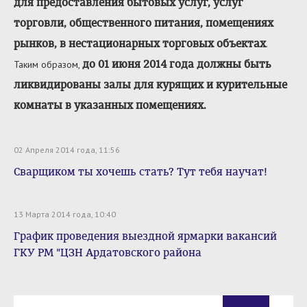
для предоставления бытовых услуг, услуг
торговли, общественного питания, помещениях
рынков, в нестационарных торговых объектах
.
до 01 июня 2014 года должны быть
Таким образом,
ликвидированы залы для курящих и курительные
комнаты в указанных помещениях.
02 Апреля 2014 года, 11:56
Сварщиком ты хочешь стать? Тут тебя научат!
13 Марта 2014 года, 10:40
График проведения выездной ярмарки вакансий
ГКУ РМ "ЦЗН Ардатовского района