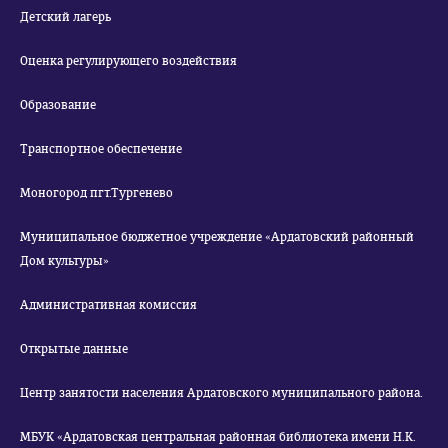
Детский лагерь
Оценка регулирующего воздействия
Образование
Транспортное обеспечение
Моногород пгт.Тургенево
Муниципальное бюджетное учреждение «Ардатовский районный
Дом культуры»
Административная комиссия
Открытые данные
Центр занятости населения Ардатовского муниципального района.
МБУК «Ардатовская центральная районная библиотека имени Н.К.