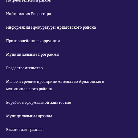
Потребительский рынок
Информация Росреестра
Информация Прокуратуры Ардатовского района
Противодействие коррупции
Муниципальные программы
Градостроительство
Малое и среднее предпринимательство Ардатовского
муниципального района
Борьба с неформальной занятостью
Муниципальные архивы
Бюджет для граждан