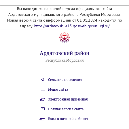
Вы находитесь на старой версии официального сайта
Ардатовского муниципального райнона Республики Мордовия.
Новая версия сайта с информацией от 01.01.2024 находится по
адресу:
https://ardatovskij-r13.gosweb.gosuslugi.ru/
Ардатовский район
Республика Мордовия
Сельские поселения
Меню сайта
Электронная приемная
Полная версия сайта
Вход в личный кабинет