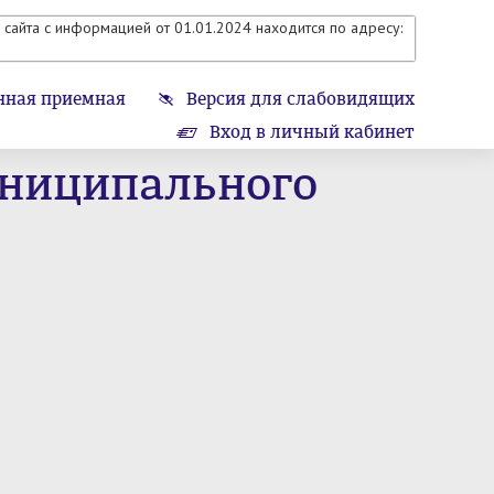
сайта с информацией от 01.01.2024 находится по адресу:
нная приемная
Версия для слабовидящих
Вход в личный кабинет
униципального