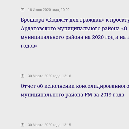
16 Июня 2020 года, 10:02
Брошюра «Бюджет для граждан» к проект
Ардатовского муниципального района «О
муниципального района на 2020 год и на 
годов»
30 Марта 2020 года, 13:16
Отчет об исполнении консолидированног
муниципального района РМ за 2019 года
30 Марта 2020 года, 13:15