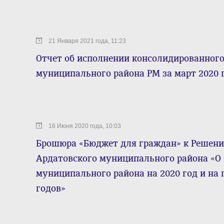
21 Января 2021 года, 11:23
Отчет об исполнении консолидированног
муниципального района РМ за март 2020 
16 Июня 2020 года, 10:03
Брошюра «Бюджет для граждан» к Решени
Ардатовского муниципального района «О
муниципального района на 2020 год и на 
годов»