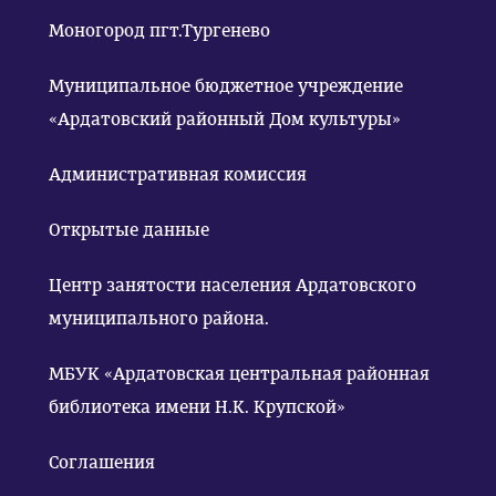
Моногород пгт.Тургенево
Муниципальное бюджетное учреждение
«Ардатовский районный Дом культуры»
Административная комиссия
Открытые данные
Центр занятости населения Ардатовского
муниципального района.
МБУК «Ардатовская центральная районная
библиотека имени Н.К. Крупской»
Соглашения