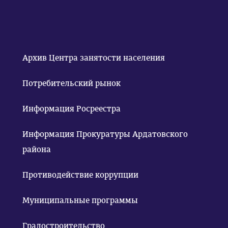
Архив Центра занятости населения
Потребительский рынок
Информация Росреестра
Информация Прокуратуры Ардатовского
района
Противодействие коррупции
Муниципальные программы
Градостроительство