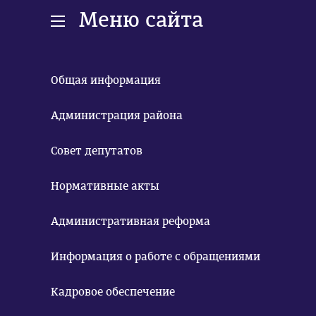
Меню сайта
Общая информация
Администрация района
Совет депутатов
Нормативные акты
Административная реформа
Информация о работе с обращениями
Кадровое обеспечение