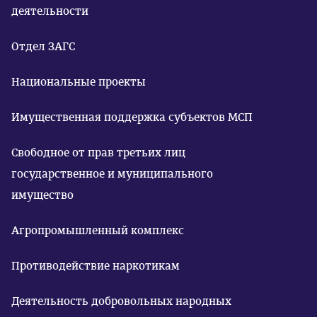
деятельности
Отдел ЗАГС
Национальные проекты
Имущественная поддержка субъектов МСП
Свободное от прав третьих лиц
государственное и муниципального
имущество
Агропромышленный комплекс
Противодействие наркотикам
Деятельность добровольных народных