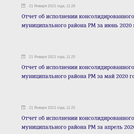
21 Января 2021 года, 11:26
Отчет об исполнении консолидированног
муниципального района РМ за июнь 2020 
21 Января 2021 года, 11:25
Отчет об исполнении консолидированног
муниципального района РМ за май 2020 г
21 Января 2021 года, 11:25
Отчет об исполнении консолидированног
муниципального района РМ за апрель 202