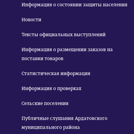
Информация о состоянии защиты населения
Новости
Тексты официальных выступлений
Информация о размещении заказов на
поставки товаров
Статистическая информация
Информация о проверках
Сельские поселения
Публичные слушания Ардатовского
муниципального района