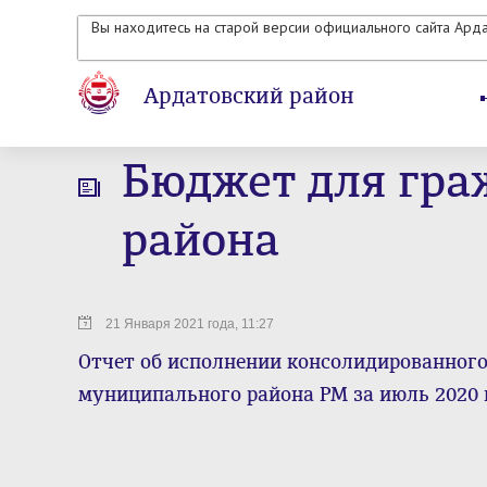
Вы находитесь на старой версии официального сайта Ард
Ардатовский район
Бюджет для гра
района
21 Января 2021 года, 11:27
Отчет об исполнении консолидированног
муниципального района РМ за июль 2020 