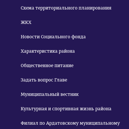
Схема территориального планирования
ЖКХ
Новости Социального фонда
Характеристика района
Общественное питание
Задать вопрос Главе
Муниципальный вестник
Культурная и спортивная жизнь района
Филиал по Ардатовскому муниципальному