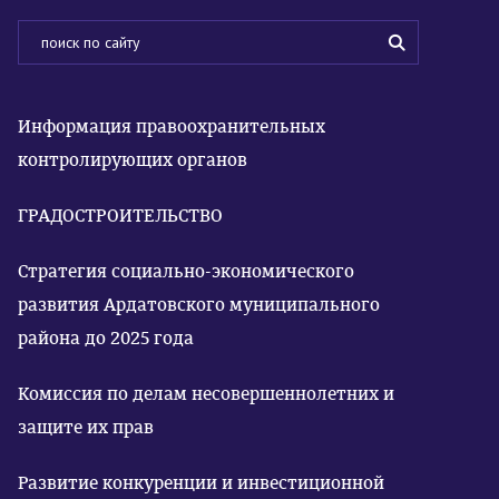
Информация правоохранительных
контролирующих органов
ГРАДОСТРОИТЕЛЬСТВО
Стратегия социально-экономического
развития Ардатовского муниципального
района до 2025 года
Комиссия по делам несовершеннолетних и
защите их прав
Развитие конкуренции и инвестиционной