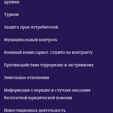
дружин
Туризм
Защита прав потребителей
Муниципальный контроль
Военный комиссариат. Служба по контракту
Противодействие терроризму и экстремизму
Земельные отношения
Информация о порядке и случаях оказания
бесплатной юридической помощи
Инвестиционная деятельность