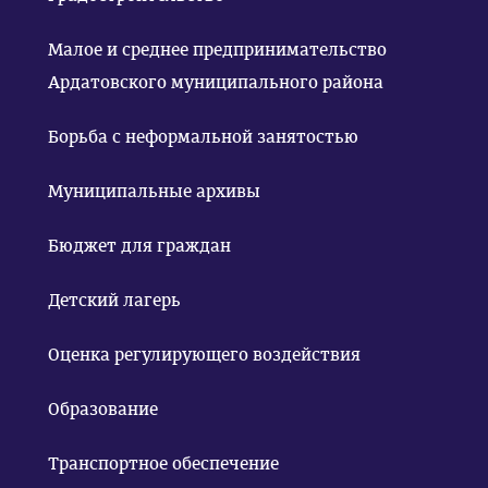
Малое и среднее предпринимательство
Ардатовского муниципального района
Борьба с неформальной занятостью
Муниципальные архивы
Бюджет для граждан
Детский лагерь
Оценка регулирующего воздействия
Образование
Транспортное обеспечение