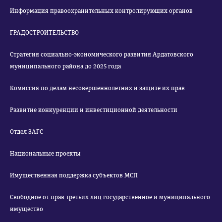
Информация правоохранительных контролирующих органов
ГРАДОСТРОИТЕЛЬСТВО
Стратегия социально-экономического развития Ардатовского
муниципального района до 2025 года
Комиссия по делам несовершеннолетних и защите их прав
Развитие конкуренции и инвестиционной деятельности
Отдел ЗАГС
Национальные проекты
Имущественная поддержка субъектов МСП
Свободное от прав третьих лиц государственное и муниципального
имущество