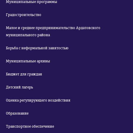
Муниципальные программы
Градостроительство
Малое и среднее предпринимательство Ардатовского
муниципального района
Борьба с неформальной занятостью
Муниципальные архивы
Бюджет для граждан
Детский лагерь
Оценка регулирующего воздействия
Образование
Транспортное обеспечение