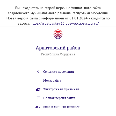
Вы находитесь на старой версии официального сайта
Ардатовского муниципального райнона Республики Мордовия.
Новая версия сайта с информацией от 01.01.2024 находится по
адресу:
https://ardatovskij-r13.gosweb.gosuslugi.ru/
Ардатовский район
Республика Мордовия
Сельские поселения
Меню сайта
Электронная приемная
Полная версия сайта
Вход в личный кабинет