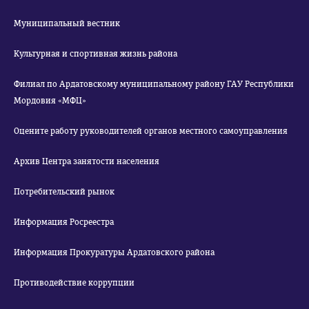
Муниципальный вестник
Культурная и спортивная жизнь района
Филиал по Ардатовскому муниципальному району ГАУ Республики
Мордовия «МФЦ»
Оцените работу руководителей органов местного самоуправления
Архив Центра занятости населения
Потребительский рынок
Информация Росреестра
Информация Прокуратуры Ардатовского района
Противодействие коррупции