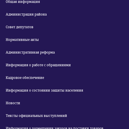
Общая информация
Администрация района
Совет депутатов
Нормативные акты
Административная реформа
Информация о работе с обращениями
Кадровое обеспечение
Информация о состоянии защиты населения
Новости
Тексты официальных выступлений
Информация о размещении заказов на поставки товаров