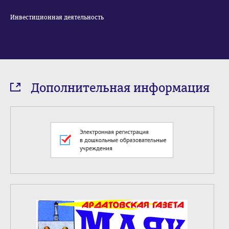
Инвестиционная деятельность
Дополнительная информация