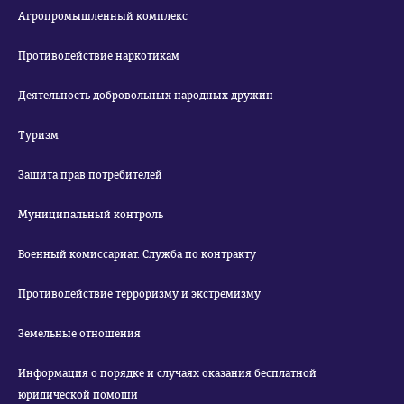
Агропромышленный комплекс
Противодействие наркотикам
Деятельность добровольных народных дружин
Туризм
Защита прав потребителей
Муниципальный контроль
Военный комиссариат. Служба по контракту
Противодействие терроризму и экстремизму
Земельные отношения
Информация о порядке и случаях оказания бесплатной
юридической помощи