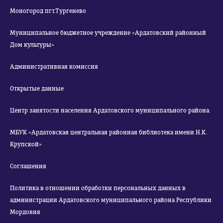
Моногород пгт.Тургенево
Муниципальное бюджетное учреждение «Ардатовский районный
Дом культуры»
Административная комиссия
Открытые данные
Центр занятости населения Ардатовского муниципального района.
МБУК «Ардатовская центральная районная библиотека имени Н.К.
Крупской»
Соглашения
Политика в отношении обработки персональных данных в
администрации Ардатовского муниципального района Республики
Мордовия