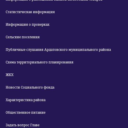
Статистическая информация
Информация о проверках
Сельские поселения
Публичные слушания Ардатовского муниципального района
Схема территориального планирования
ЖКХ
Новости Социального фонда
Характеристика района
Общественное питание
Задать вопрос Главе