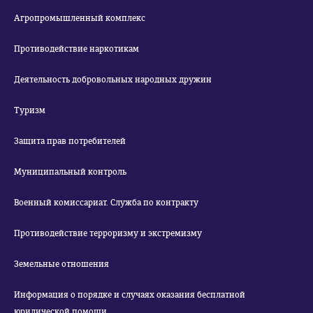
Агропромышленный комплекс
Противодействие наркотикам
Деятельность добровольных народных дружин
Туризм
Защита прав потребителей
Муниципальный контроль
Военный комиссариат. Служба по контракту
Противодействие терроризму и экстремизму
Земельные отношения
Информация о порядке и случаях оказания бесплатной
юридической помощи