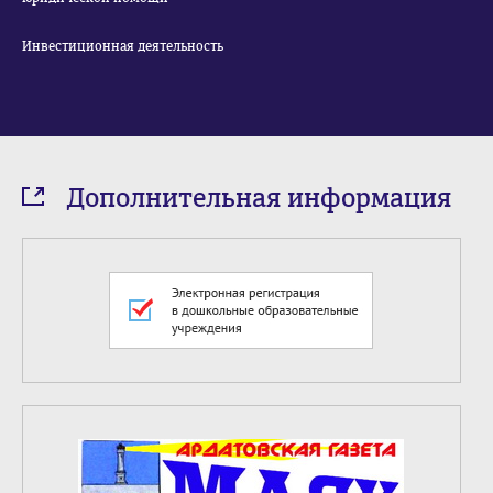
Инвестиционная деятельность
Дополнительная информация