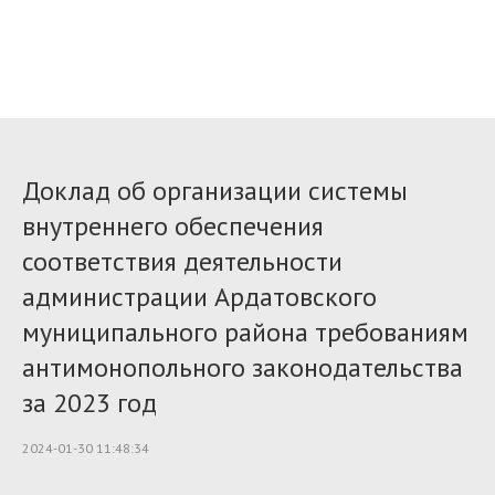
Доклад об организации системы
внутреннего обеспечения
соответствия деятельности
администрации Ардатовского
муниципального района требованиям
антимонопольного законодательства
за 2023 год
2024-01-30 11:48:34