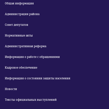
Общая информация
Администрация района
Совет депутатов
Нормативные акты
Административная реформа
Информация о работе с обращениями
Кадровое обеспечение
Информация о состоянии защиты населения
Новости
Тексты официальных выступлений