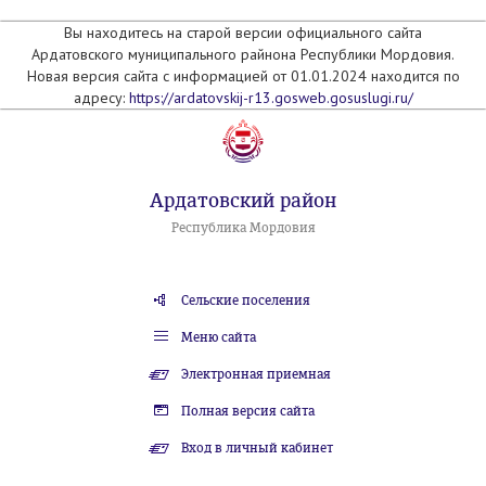
Вы находитесь на старой версии официального сайта
Ардатовского муниципального райнона Республики Мордовия.
Новая версия сайта с информацией от 01.01.2024 находится по
адресу:
https://ardatovskij-r13.gosweb.gosuslugi.ru/
Ардатовский район
Республика Мордовия
Сельские поселения
Меню сайта
Электронная приемная
Полная версия сайта
Вход в личный кабинет