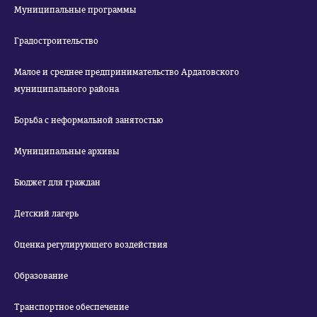
Муниципальные программы
Градостроительство
Малое и среднее предпринимательство Ардатовского
муниципального района
Борьба с неформальной занятостью
Муниципальные архивы
Бюджет для граждан
Детский лагерь
Оценка регулирующего воздействия
Образование
Транспортное обеспечение