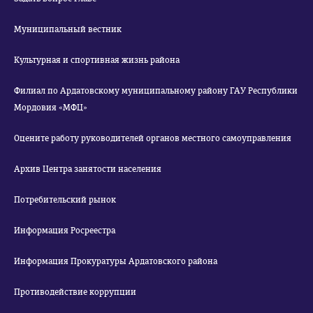
Муниципальный вестник
Культурная и спортивная жизнь района
Филиал по Ардатовскому муниципальному району ГАУ Республики
Мордовия «МФЦ»
Оцените работу руководителей органов местного самоуправления
Архив Центра занятости населения
Потребительский рынок
Информация Росреестра
Информация Прокуратуры Ардатовского района
Противодействие коррупции