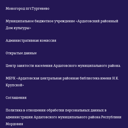
Моногород пгт.Тургенево
Муниципальное бюджетное учреждение «Ардатовский районный
Дом культуры»
Административная комиссия
Открытые данные
Центр занятости населения Ардатовского муниципального района.
МБУК «Ардатовская центральная районная библиотека имени Н.К.
Крупской»
Соглашения
Политика в отношении обработки персональных данных в
администрации Ардатовского муниципального района Республики
Мордовия