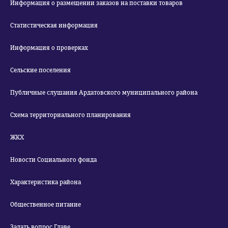
Информация о размещении заказов на поставки товаров
Статистическая информация
Информация о проверках
Сельские поселения
Публичные слушания Ардатовского муниципального района
Схема территориального планирования
ЖКХ
Новости Социального фонда
Характеристика района
Общественное питание
Задать вопрос Главе