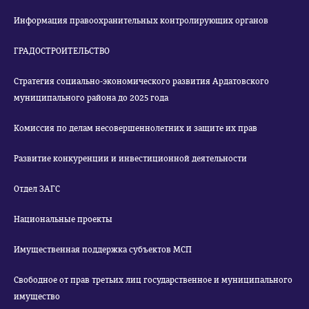
Информация правоохранительных контролирующих органов
ГРАДОСТРОИТЕЛЬСТВО
Стратегия социально-экономического развития Ардатовского
муниципального района до 2025 года
Комиссия по делам несовершеннолетних и защите их прав
Развитие конкуренции и инвестиционной деятельности
Отдел ЗАГС
Национальные проекты
Имущественная поддержка субъектов МСП
Свободное от прав третьих лиц государственное и муниципального
имущество