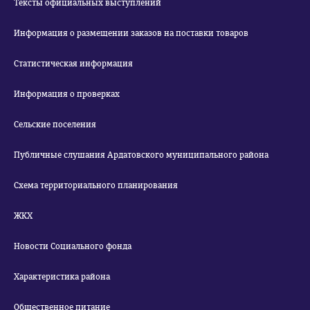
Тексты официальных выступлений
Информация о размещении заказов на поставки товаров
Статистическая информация
Информация о проверках
Сельские поселения
Публичные слушания Ардатовского муниципального района
Схема территориального планирования
ЖКХ
Новости Социального фонда
Характеристика района
Общественное питание