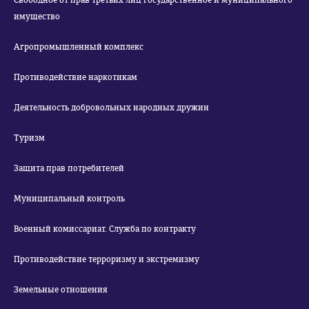
Свободное от прав третьих лиц государственное и муниципального
имущество
Агропромышленный комплекс
Противодействие наркотикам
Деятельность добровольных народных дружин
Туризм
Защита прав потребителей
Муниципальный контроль
Военный комиссариат. Служба по контракту
Противодействие терроризму и экстремизму
Земельные отношения