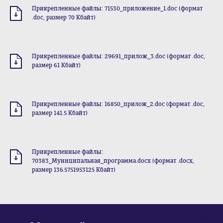
Прикрепленные файлы: 71530_приложение_1.doc (формат
.doc, размер 70 Кбайт)
Прикрепленные файлы: 29691_прилож_3.doc (формат .doc,
размер 61 Кбайт)
Прикрепленные файлы: 16850_прилож_2.doc (формат .doc,
размер 141.5 Кбайт)
Прикрепленные файлы:
70383_Муниципальная_программа.docx (формат .docx,
размер 136.5751953125 Кбайт)