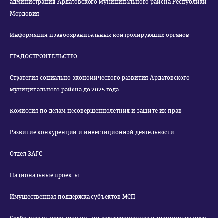
администрации Ардатовского муниципального района Республики
Мордовия
Информация правоохранительных контролирующих органов
ГРАДОСТРОИТЕЛЬСТВО
Стратегия социально-экономического развития Ардатовского
муниципального района до 2025 года
Комиссия по делам несовершеннолетних и защите их прав
Развитие конкуренции и инвестиционной деятельности
Отдел ЗАГС
Национальные проекты
Имущественная поддержка субъектов МСП