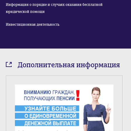
Информация о порядке и случаях оказания бесплатной
юридической помощи
Инвестиционная деятельность
Дополнительная информация
6
из
8