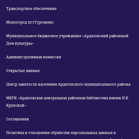
Транспортное обеспечение
Моногород пгт.Тургенево
Муниципальное бюджетное учреждение «Ардатовский районный
Дом культуры»
Административная комиссия
Открытые данные
Центр занятости населения Ардатовского муниципального района.
МБУК «Ардатовская центральная районная библиотека имени Н.К.
Крупской»
Соглашения
Политика в отношении обработки персональных данных в