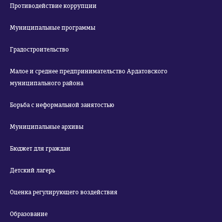
Противодействие коррупции
Муниципальные программы
Градостроительство
Малое и среднее предпринимательство Ардатовского
муниципального района
Борьба с неформальной занятостью
Муниципальные архивы
Бюджет для граждан
Детский лагерь
Оценка регулирующего воздействия
Образование