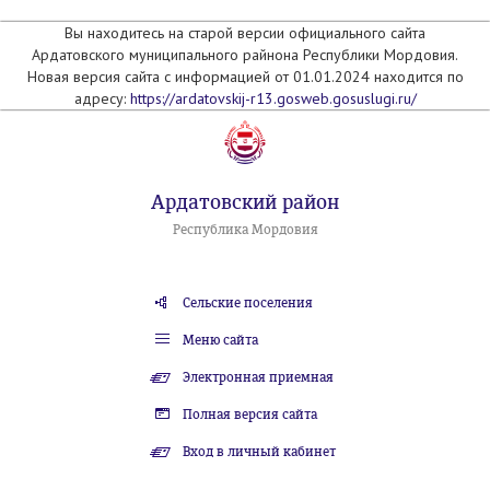
Вы находитесь на старой версии официального сайта
Ардатовского муниципального райнона Республики Мордовия.
Новая версия сайта с информацией от 01.01.2024 находится по
адресу:
https://ardatovskij-r13.gosweb.gosuslugi.ru/
Ардатовский район
Республика Мордовия
Сельские поселения
Меню сайта
Электронная приемная
Полная версия сайта
Вход в личный кабинет