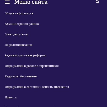
Меню сайта
Общая информация
Администрация района
Совет депутатов
Нормативные акты
Административная реформа
Информация о работе с обращениями
Кадровое обеспечение
Информация о состоянии защиты населения
Новости