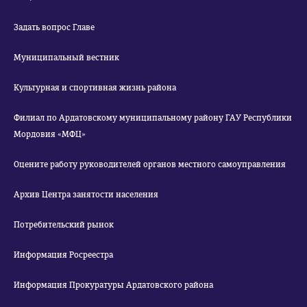
Задать вопрос Главе
Муниципальный вестник
Культурная и спортивная жизнь района
Филиал по Ардатовскому муниципальному району ГАУ Республики
Мордовия «МФЦ»
Оцените работу руководителей органов местного самоуправления
Архив Центра занятости населения
Потребительский рынок
Информация Росреестра
Информация Прокуратуры Ардатовского района