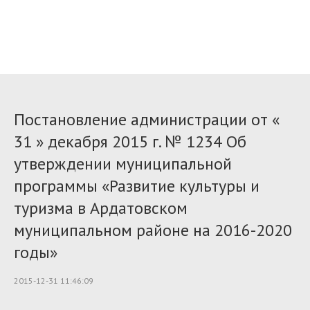
Постановление администрации от «
31 » декабря 2015 г. № 1234 Об
утверждении муниципальной
программы «Развитие культуры и
туризма в Ардатовском
муниципальном районе на 2016-2020
годы»
2015-12-31 11:46:09