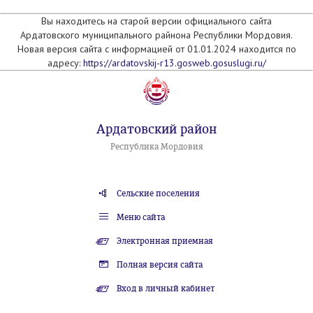
Вы находитесь на старой версии официального сайта
Ардатовского муниципального райнона Республики Мордовия.
Новая версия сайта с информацией от 01.01.2024 находится по
адресу:
https://ardatovskij-r13.gosweb.gosuslugi.ru/
Ардатовский район
Республика Мордовия
Сельские поселения
Меню сайта
Электронная приемная
Полная версия сайта
Вход в личный кабинет