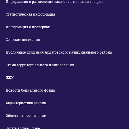
Информация о размещении заказов на поставки товаров
Статистическая информация
Информация о проверках
Сельские поселения
Публичные слушания Ардатовского муниципального района
Схема территориального планирования
ЖКХ
Новости Социального фонда
Характеристика района
Общественное питание
Задать вопрос Главе