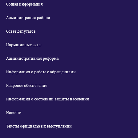
Общая информация
Администрация района
Совет депутатов
Нормативные акты
Административная реформа
Информация о работе с обращениями
Кадровое обеспечение
Информация о состоянии защиты населения
Новости
Тексты официальных выступлений