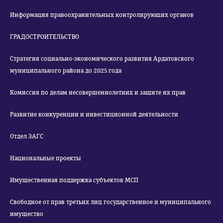
Информация правоохранительных контролирующих органов
ГРАДОСТРОИТЕЛЬСТВО
Стратегия социально-экономического развития Ардатовского
муниципального района до 2025 года
Комиссия по делам несовершеннолетних и защите их прав
Развитие конкуренции и инвестиционной деятельности
Отдел ЗАГС
Национальные проекты
Имущественная поддержка субъектов МСП
Свободное от прав третьих лиц государственное и муниципального
имущество