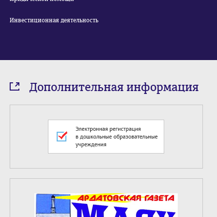
Инвестиционная деятельность
Дополнительная информация