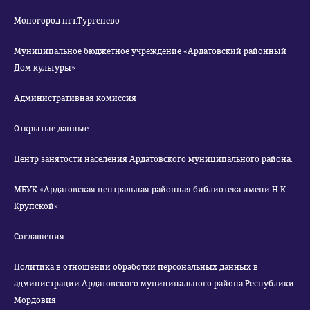
Моногород пгт.Тургенево
Муниципальное бюджетное учреждение «Ардатовский районный
Дом культуры»
Административная комиссия
Открытые данные
Центр занятости населения Ардатовского муниципального района.
МБУК «Ардатовская центральная районная библиотека имени Н.К.
Крупской»
Соглашения
Политика в отношении обработки персональных данных в
администрации Ардатовского муниципального района Республики
Мордовия