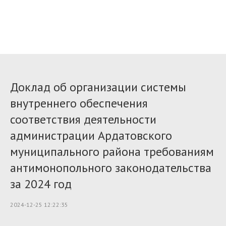
Доклад об организации системы
внутреннего обеспечения
соответствия деятельности
администрации Ардатовского
муниципального района требованиям
антимонопольного законодательства
за 2024 год
2024-12-25 12:22:35