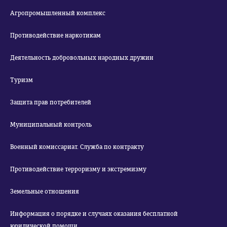
Агропромышленный комплекс
Противодействие наркотикам
Деятельность добровольных народных дружин
Туризм
Защита прав потребителей
Муниципальный контроль
Военный комиссариат. Служба по контракту
Противодействие терроризму и экстремизму
Земельные отношения
Информация о порядке и случаях оказания бесплатной
юридической помощи