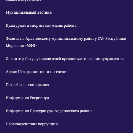
Муниципальный вестник
Культурная и спортивная жизнь района
Филиал по Ардатовскому муниципальному району ГАУ Республики
Мордовия «МФЦ»
Оцените работу руководителей органов местного самоуправления
Архив Центра занятости населения
Потребительский рынок
Информация Росреестра
Информация Прокуратуры Ардатовского района
Противодействие коррупции