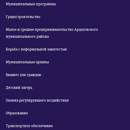
Муниципальные программы
Градостроительство
Малое и среднее предпринимательство Ардатовского
муниципального района
Борьба с неформальной занятостью
Муниципальные архивы
Бюджет для граждан
Детский лагерь
Оценка регулирующего воздействия
Образование
Транспортное обеспечение