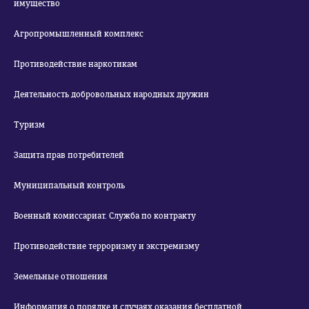
имущество
Агропромышленный комплекс
Противодействие наркотикам
Деятельность добровольных народных дружин
Туризм
Защита прав потребителей
Муниципальный контроль
Военный комиссариат. Служба по контракту
Противодействие терроризму и экстремизму
Земельные отношения
Информация о порядке и случаях оказания бесплатной