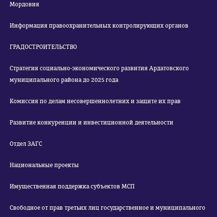
Мордовия
Информация правоохранительных контролирующих органов
ГРАДОСТРОИТЕЛЬСТВО
Стратегия социально-экономического развития Ардатовского
муниципального района до 2025 года
Комиссия по делам несовершеннолетних и защите их прав
Развитие конкуренции и инвестиционной деятельности
Отдел ЗАГС
Национальные проекты
Имущественная поддержка субъектов МСП
Свободное от прав третьих лиц государственное и муниципального