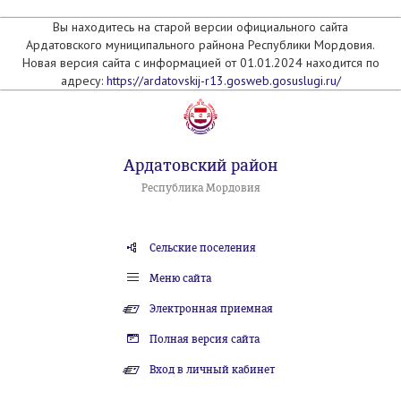
Вы находитесь на старой версии официального сайта
Ардатовского муниципального райнона Республики Мордовия.
Новая версия сайта с информацией от 01.01.2024 находится по
адресу:
https://ardatovskij-r13.gosweb.gosuslugi.ru/
Ардатовский район
Республика Мордовия
Сельские поселения
Меню сайта
Электронная приемная
Полная версия сайта
Вход в личный кабинет