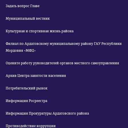
Задать вопрос Главе
Муниципальный вестник
Культурная и спортивная жизнь района
Филиал по Ардатовскому муниципальному району ГАУ Республики
Мордовия «МФЦ»
Оцените работу руководителей органов местного самоуправления
Архив Центра занятости населения
Потребительский рынок
Информация Росреестра
Информация Прокуратуры Ардатовского района
Противодействие коррупции