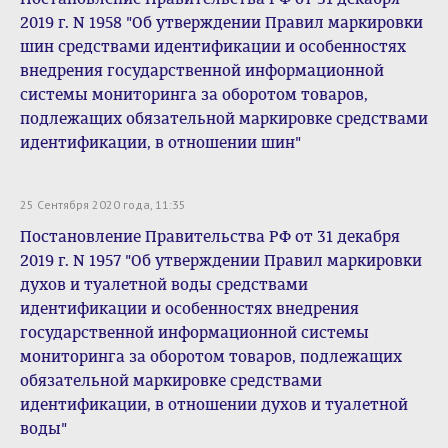
2019 г. N 1958 "Об утверждении Правил маркировки
шин средствами идентификации и особенностях
внедрения государственной информационной
системы мониторинга за оборотом товаров,
подлежащих обязательной маркировке средствами
идентификации, в отношении шин"
25 Сентября 2020 года, 11:35
Постановление Правительства РФ от 31 декабря
2019 г. N 1957 "Об утверждении Правил маркировки
духов и туалетной воды средствами
идентификации и особенностях внедрения
государственной информационной системы
мониторинга за оборотом товаров, подлежащих
обязательной маркировке средствами
идентификации, в отношении духов и туалетной
воды"