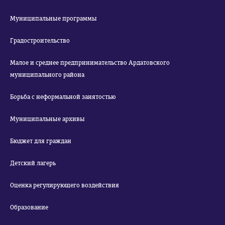
Муниципальные программы
Градостроительство
Малое и среднее предпринимательство Ардатовского
муниципального района
Борьба с неформальной занятостью
Муниципальные архивы
Бюджет для граждан
Детский лагерь
Оценка регулирующего воздействия
Образование