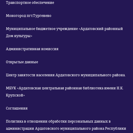
Транспортное обеспечение
Моногород пгт.Тургенево
Муниципальное бюджетное учреждение «Ардатовский районный
Дом культуры»
Административная комиссия
Открытые данные
Центр занятости населения Ардатовского муниципального района.
МБУК «Ардатовская центральная районная библиотека имени Н.К.
Крупской»
Соглашения
Политика в отношении обработки персональных данных в
администрации Ардатовского муниципального района Республики