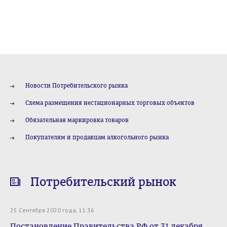
Новости Потребительского рынка
Схема размещения нестационарных торговых объектов
Обязательная маркировка товаров
Покупателям и продавцам алкогольного рынка
Потребительский рынок
25 Сентября 2020 года, 11:36
Постановление Правительства РФ от 31 декабря