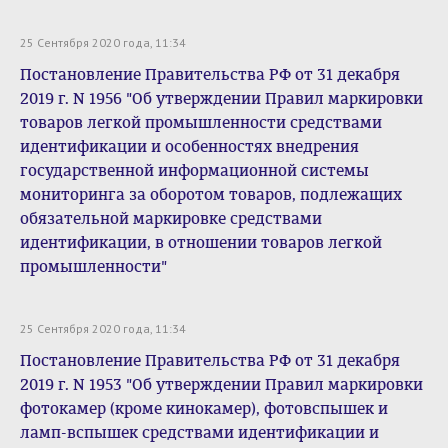
25 Сентября 2020 года, 11:34
Постановление Правительства РФ от 31 декабря
2019 г. N 1956 "Об утверждении Правил маркировки
товаров легкой промышленности средствами
идентификации и особенностях внедрения
государственной информационной системы
мониторинга за оборотом товаров, подлежащих
обязательной маркировке средствами
идентификации, в отношении товаров легкой
промышленности"
25 Сентября 2020 года, 11:34
Постановление Правительства РФ от 31 декабря
2019 г. N 1953 "Об утверждении Правил маркировки
фотокамер (кроме кинокамер), фотовспышек и
ламп-вспышек средствами идентификации и