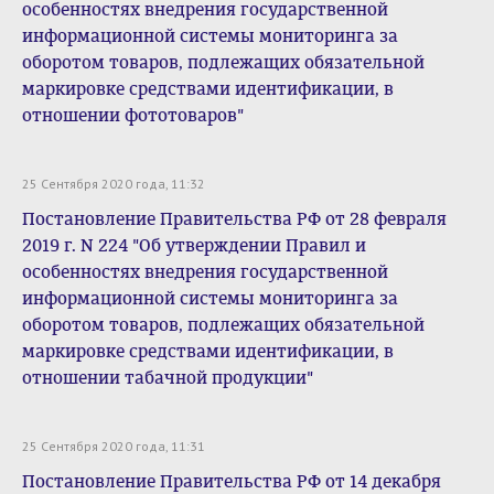
особенностях внедрения государственной
информационной системы мониторинга за
оборотом товаров, подлежащих обязательной
маркировке средствами идентификации, в
отношении фототоваров"
25 Сентября 2020 года, 11:32
Постановление Правительства РФ от 28 февраля
2019 г. N 224 "Об утверждении Правил и
особенностях внедрения государственной
информационной системы мониторинга за
оборотом товаров, подлежащих обязательной
маркировке средствами идентификации, в
отношении табачной продукции"
25 Сентября 2020 года, 11:31
Постановление Правительства РФ от 14 декабря