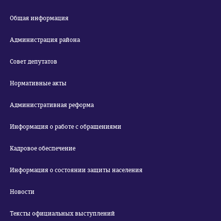
Общая информация
Администрация района
Совет депутатов
Нормативные акты
Административная реформа
Информация о работе с обращениями
Кадровое обеспечение
Информация о состоянии защиты населения
Новости
Тексты официальных выступлений