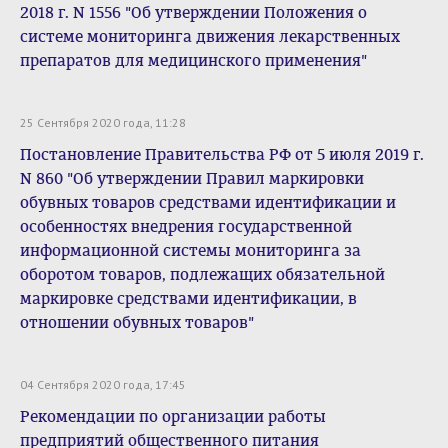
2018 г. N 1556 "Об утверждении Положения о
системе мониторинга движения лекарственных
препаратов для медицинского применения"
25 Сентября 2020 года, 11:28
Постановление Правительства РФ от 5 июля 2019 г.
N 860 "Об утверждении Правил маркировки
обувных товаров средствами идентификации и
особенностях внедрения государственной
информационной системы мониторинга за
оборотом товаров, подлежащих обязательной
маркировке средствами идентификации, в
отношении обувных товаров"
04 Сентября 2020 года, 17:45
Рекомендации по организации работы
предприятий общественного питания