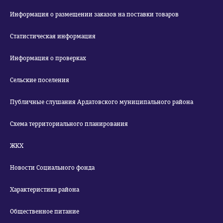
Информация о размещении заказов на поставки товаров
Статистическая информация
Информация о проверках
Сельские поселения
Публичные слушания Ардатовского муниципального района
Схема территориального планирования
ЖКХ
Новости Социального фонда
Характеристика района
Общественное питание