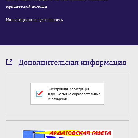
юридической помощи
Инвестиционная деятельность
Дополнительная информация