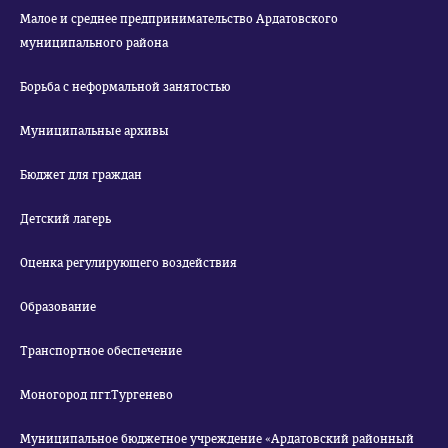
Малое и среднее предпринимательство Ардатовского
муниципального района
Борьба с неформальной занятостью
Муниципальные архивы
Бюджет для граждан
Детский лагерь
Оценка регулирующего воздействия
Образование
Транспортное обеспечение
Моногород пгт.Тургенево
Муниципальное бюджетное учреждение «Ардатовский районный