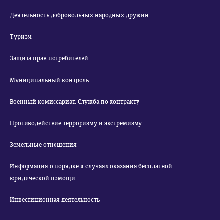
Деятельность добровольных народных дружин
Туризм
Защита прав потребителей
Муниципальный контроль
Военный комиссариат. Служба по контракту
Противодействие терроризму и экстремизму
Земельные отношения
Информация о порядке и случаях оказания бесплатной
юридической помощи
Инвестиционная деятельность