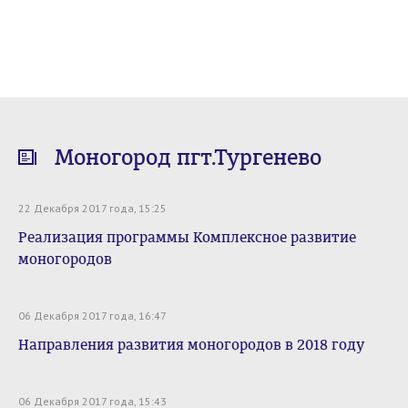
Моногород пгт.Тургенево
22 Декабря 2017 года, 15:25
Реализация программы Комплексное развитие
моногородов
06 Декабря 2017 года, 16:47
Направления развития моногородов в 2018 году
06 Декабря 2017 года, 15:43