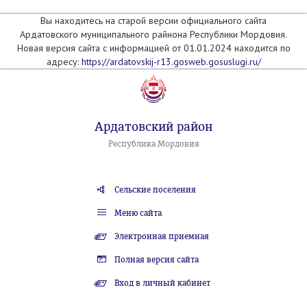
Вы находитесь на старой версии официального сайта
Ардатовского муниципального райнона Республики Мордовия.
Новая версия сайта с информацией от 01.01.2024 находится по
адресу:
https://ardatovskij-r13.gosweb.gosuslugi.ru/
Ардатовский район
Республика Мордовия
Сельские поселения
Меню сайта
Электронная приемная
Полная версия сайта
Вход в личный кабинет