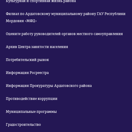
Культурная и спортивная жизнь района
Филиал по Ардатовскому муниципальному району ГАУ Республики
Мордовия «МФЦ»
Оцените работу руководителей органов местного самоуправления
Архив Центра занятости населения
Потребительский рынок
Информация Росреестра
Информация Прокуратуры Ардатовского района
Противодействие коррупции
Муниципальные программы
Градостроительство