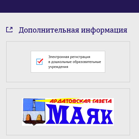
Дополнительная информация