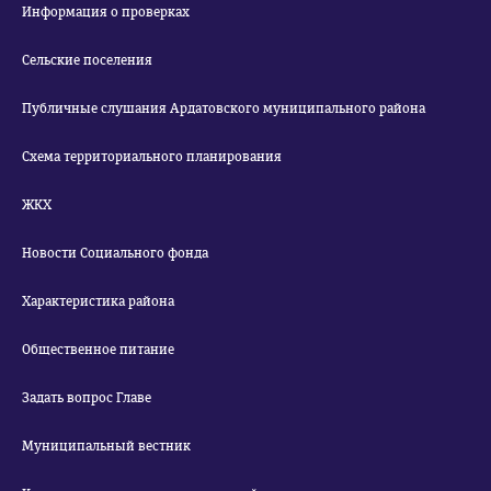
Информация о проверках
Сельские поселения
Публичные слушания Ардатовского муниципального района
Схема территориального планирования
ЖКХ
Новости Социального фонда
Характеристика района
Общественное питание
Задать вопрос Главе
Муниципальный вестник