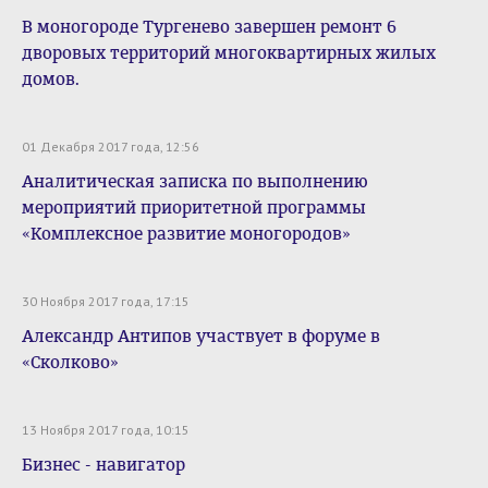
В моногороде Тургенево завершен ремонт 6
дворовых территорий многоквартирных жилых
домов.
01 Декабря 2017 года, 12:56
Аналитическая записка по выполнению
мероприятий приоритетной программы
«Комплексное развитие моногородов»
30 Ноября 2017 года, 17:15
Александр Антипов участвует в форуме в
«Сколково»
13 Ноября 2017 года, 10:15
Бизнес - навигатор