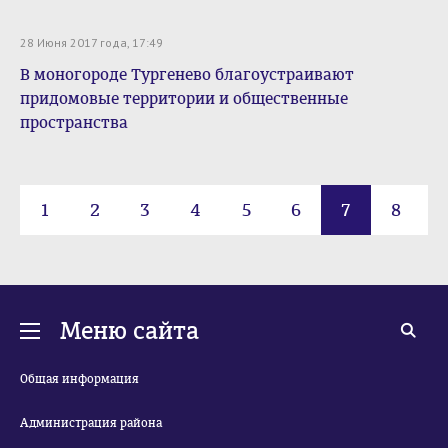
28 Июня 2017 года, 17:49
В моногороде Тургенево благоустраивают
придомовые территории и общественные
пространства
1
2
3
4
5
6
7
8
9
Меню сайта
Общая информация
Администрация района