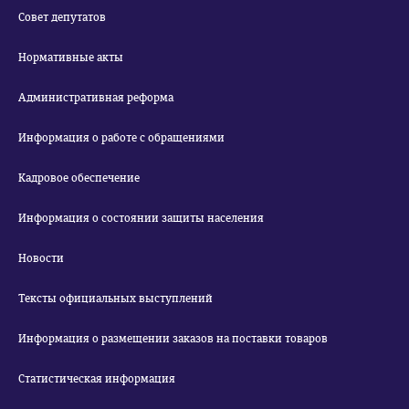
Совет депутатов
Нормативные акты
Административная реформа
Информация о работе с обращениями
Кадровое обеспечение
Информация о состоянии защиты населения
Новости
Тексты официальных выступлений
Информация о размещении заказов на поставки товаров
Статистическая информация