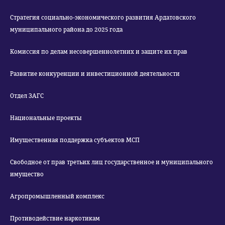
Стратегия социально-экономического развития Ардатовского
муниципального района до 2025 года
Комиссия по делам несовершеннолетних и защите их прав
Развитие конкуренции и инвестиционной деятельности
Отдел ЗАГС
Национальные проекты
Имущественная поддержка субъектов МСП
Свободное от прав третьих лиц государственное и муниципального
имущество
Агропромышленный комплекс
Противодействие наркотикам