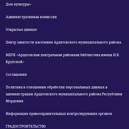
Дом культуры»
Административная комиссия
Открытые данные
Центр занятости населения Ардатовского муниципального района.
МБУК «Ардатовская центральная районная библиотека имени Н.К.
Крупской»
Соглашения
Политика в отношении обработки персональных данных в
администрации Ардатовского муниципального района Республики
Мордовия
Информация правоохранительных контролирующих органов
ГРАДОСТРОИТЕЛЬСТВО