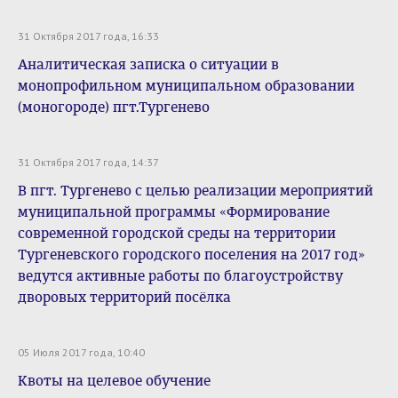
31 Октября 2017 года, 16:33
Аналитическая записка о ситуации в
монопрофильном муниципальном образовании
(моногороде) пгт.Тургенево
31 Октября 2017 года, 14:37
В пгт. Тургенево с целью реализации мероприятий
муниципальной программы «Формирование
современной городской среды на территории
Тургеневского городского поселения на 2017 год»
ведутся активные работы по благоустройству
дворовых территорий посёлка
05 Июля 2017 года, 10:40
Квоты на целевое обучение